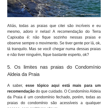
Aliás, todas as praias que citei são incríveis e eu
mesmo, adoro ir nelas! A recomendação do Terra
Capixaba é: não fique sozinho nessas praias e
observe sempre o movimento. Se tiver gente por lá, ok,
tá tranquilo. Mas se você chegar numa dessas praias
e não tiver ninguém, fique bastante esperto, ok?
5. Os limites nas praias do Condomínio
Aldeia da Praia
A saber,
esse tópico aqui está mais para um
recomendação
do que cuidado. O Condomínio Aldeia
da Praia é um condomínio fechado, porém, todas as
praias do condomínio são acessíveis a qualquer