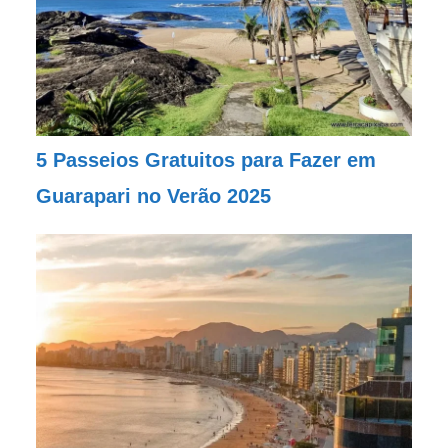
5 Passeios Gratuitos para Fazer em
Guarapari no Verão 2025