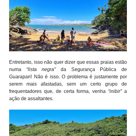
Entretanto, isso não quer dizer que essas praias estão
numa
“lista negra”
da Segurança Pública de
Guarapari! Não é isso. O problema é justamente por
serem mais afastadas, sem um certo grupo de
frequentadores que, de certa forma, venha
“inibir”
a
ação de assaltantes.