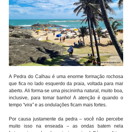
A Pedra do Calhau é uma enorme formação rochosa
que fica no lado esquerdo da praia, voltada para mar
aberto. Ali forma-se uma piscininha natural, muito boa,
inclusive, para tomar banho! A atenção é quando o
tempo
“vira”
e as ondulações ficam mais fortes.
Por causa justamente da pedra – você não percebe
muito isso na enseada – as ondas batem nela