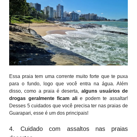
Essa praia tem uma corrente muito forte que te puxa
para o fundo, logo que você entra na água. Além
disso, como a praia é deserta,
alguns usuários de
drogas geralmente ficam ali
e podem te assaltar!
Desses 5 cuidados que você precisa ter nas praias de
Guarapari, esse é um dos principais!
4. Cuidado com assaltos nas praias