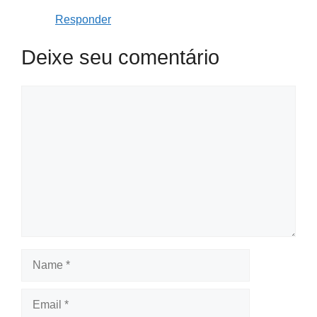
Responder
Deixe seu comentário
Comment
Name
Email