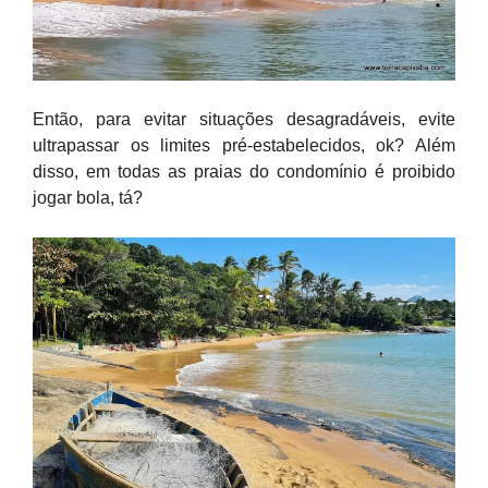
Então, para evitar situações desagradáveis, evite
ultrapassar os limites pré-estabelecidos, ok? Além
disso, em todas as praias do condomínio é proibido
jogar bola, tá?