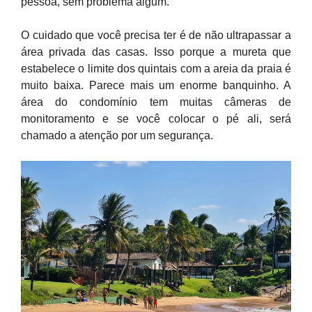
pessoa, sem problema algum.
O cuidado que você precisa ter é de não ultrapassar a
área privada das casas. Isso porque a mureta que
estabelece o limite dos quintais com a areia da praia é
muito baixa. Parece mais um enorme banquinho. A
área do condomínio tem muitas câmeras de
monitoramento e se você colocar o pé ali, será
chamado a atenção por um segurança.