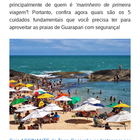
principalmente de quem é
‘marinheiro de primeira
viagem”
! Portanto, confira agora quais são os 5
cuidados fundamentais que você precisa ter para
aproveitar as praias de Guarapari com segurança!