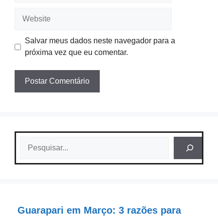
Website
Salvar meus dados neste navegador para a
próxima vez que eu comentar.
Pesquisar
Guarapari em Março: 3 razões para