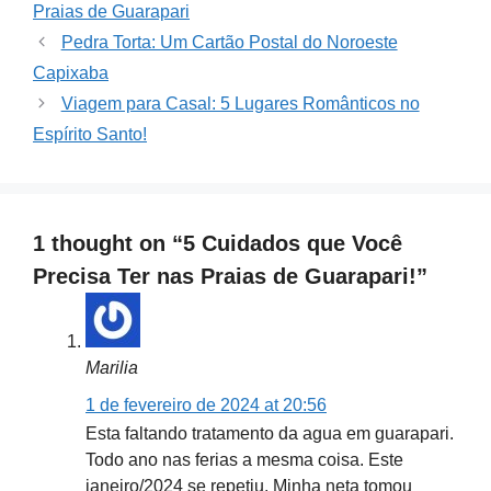
Praias de Guarapari
Pedra Torta: Um Cartão Postal do Noroeste
Capixaba
Viagem para Casal: 5 Lugares Românticos no
Espírito Santo!
1 thought on “5 Cuidados que Você
Precisa Ter nas Praias de Guarapari!”
Marilia
1 de fevereiro de 2024 at 20:56
Esta faltando tratamento da agua em guarapari.
Todo ano nas ferias a mesma coisa. Este
janeiro/2024 se repetiu. Minha neta tomou