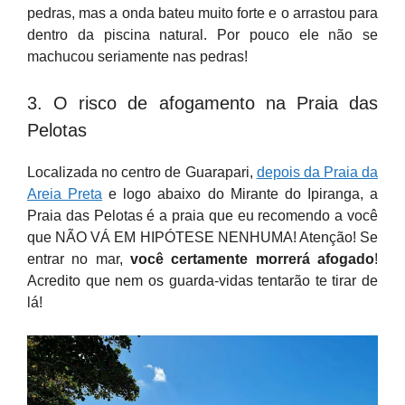
pedras, mas a onda bateu muito forte e o arrastou para
dentro da piscina natural. Por pouco ele não se
machucou seriamente nas pedras!
3. O risco de afogamento na Praia das
Pelotas
Localizada no centro de Guarapari,
depois da Praia da
Areia Preta
e logo abaixo do Mirante do Ipiranga, a
Praia das Pelotas é a praia que eu recomendo a você
que NÃO VÁ EM HIPÓTESE NENHUMA! Atenção! Se
entrar no mar,
você certamente morrerá afogado
!
Acredito que nem os guarda-vidas tentarão te tirar de
lá!