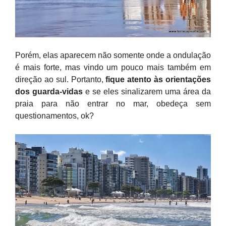
Porém, elas aparecem não somente onde a ondulação
é mais forte, mas vindo um pouco mais também em
direção ao sul. Portanto,
fique atento às orientações
dos guarda-vidas
e se eles sinalizarem uma área da
praia para não entrar no mar, obedeça sem
questionamentos, ok?