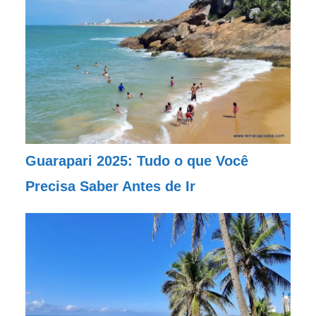
Guarapari 2025: Tudo o que Você
Precisa Saber Antes de Ir