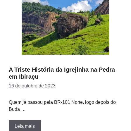
A Triste História da Igrejinha na Pedra
em Ibiraçu
16 de outubro de 2023
Quem já passou pela BR-101 Norte, logo depois do
Buda …
Leia mais