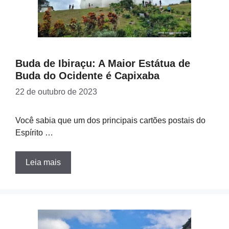
Buda de Ibiraçu: A Maior Estátua de
Buda do Ocidente é Capixaba
22 de outubro de 2023
Você sabia que um dos principais cartões postais do
Espírito …
Leia mais