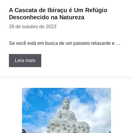
A Cascata de Ibiraçu é Um Refúgio
Desconhecido na Natureza
26 de outubro de 2023
Se você está em busca de um passeio relaxante e …
Leia mais