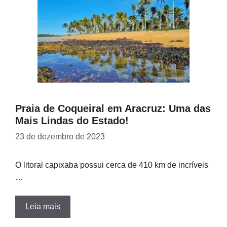
Praia de Coqueiral em Aracruz: Uma das
Mais Lindas do Estado!
23 de dezembro de 2023
O litoral capixaba possui cerca de 410 km de incríveis
…
Leia mais