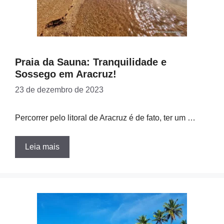
Praia da Sauna: Tranquilidade e
Sossego em Aracruz!
23 de dezembro de 2023
Percorrer pelo litoral de Aracruz é de fato, ter um …
Leia mais