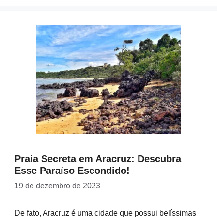
Praia Secreta em Aracruz: Descubra
Esse Paraíso Escondido!
19 de dezembro de 2023
De fato, Aracruz é uma cidade que possui belíssimas