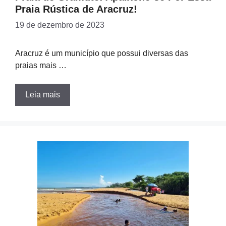
Praia Rústica de Aracruz!
19 de dezembro de 2023
Aracruz é um município que possui diversas das
praias mais …
Leia mais