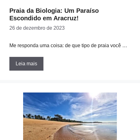
Praia da Biologia: Um Paraíso
Escondido em Aracruz!
26 de dezembro de 2023
Me responda uma coisa: de que tipo de praia você …
Leia mais