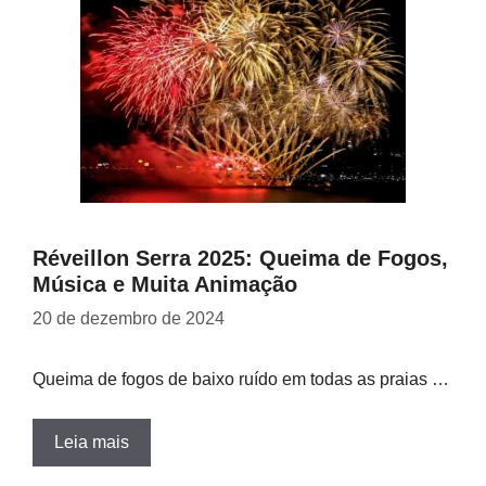
Réveillon Serra 2025: Queima de Fogos,
Música e Muita Animação
20 de dezembro de 2024
Queima de fogos de baixo ruído em todas as praias …
Leia mais