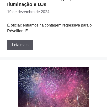
Iluminação e DJs
19 de dezembro de 2024
É oficial: entramos na contagem regressiva para o
Réveillon! E …
Leia mais