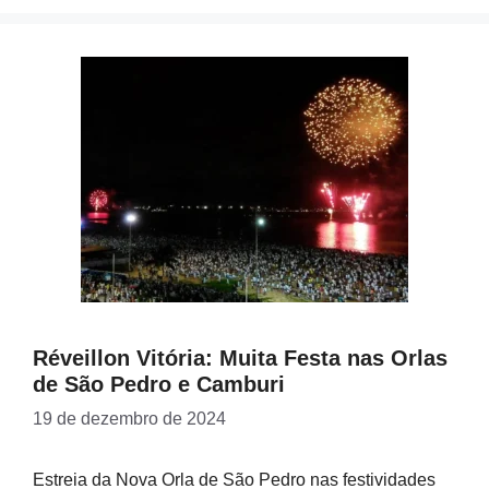
Réveillon Vitória: Muita Festa nas Orlas
de São Pedro e Camburi
19 de dezembro de 2024
Estreia da Nova Orla de São Pedro nas festividades