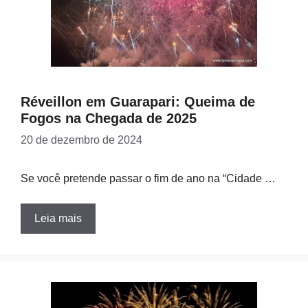
Réveillon em Guarapari: Queima de
Fogos na Chegada de 2025
20 de dezembro de 2024
Se você pretende passar o fim de ano na “Cidade …
Leia mais