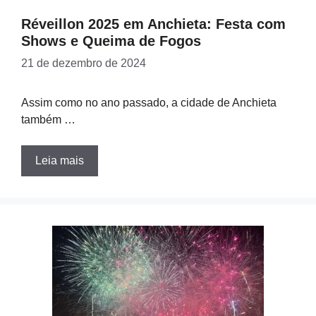
Réveillon 2025 em Anchieta: Festa com
Shows e Queima de Fogos
21 de dezembro de 2024
Assim como no ano passado, a cidade de Anchieta
também …
Leia mais