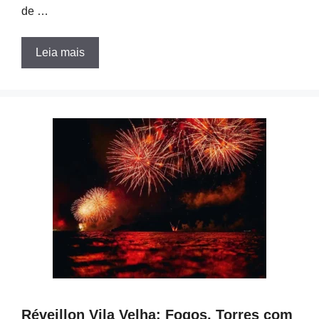
de …
Leia mais
Réveillon Vila Velha: Fogos, Torres com