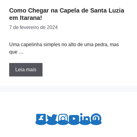
Como Chegar na Capela de Santa Luzia
em Itarana!
7 de fevereiro de 2024
Uma capelinha simples no alto de uma pedra, mas
que …
Leia mais