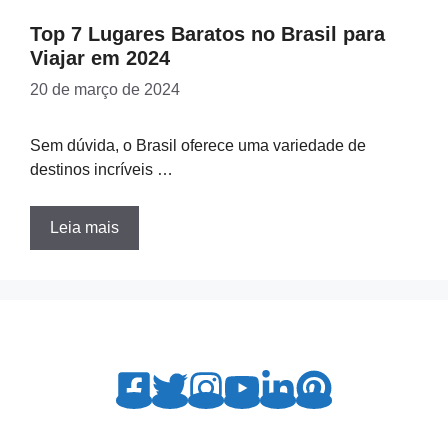
Top 7 Lugares Baratos no Brasil para
Viajar em 2024
20 de março de 2024
Sem dúvida, o Brasil oferece uma variedade de
destinos incríveis …
Leia mais