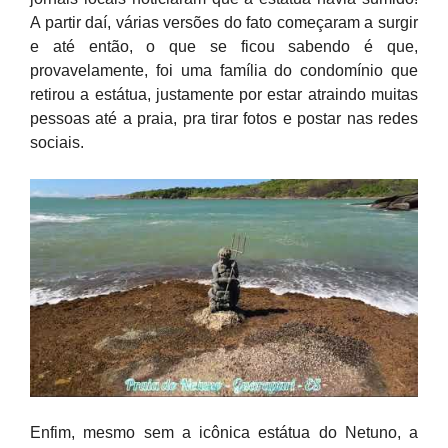
A partir daí, v
árias versões do fato começaram a surgir
e até então, o que se ficou sabendo é que,
provavelamente, foi uma família do condomínio que
retirou a estátua, justamente por estar atraindo muitas
pessoas até a praia, pra tirar fotos e postar nas redes
sociais.
Enfim, mesmo sem a icônica estátua do Netuno, a