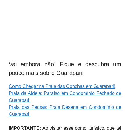
Vai embora não! Fique e descubra um
pouco mais sobre Guarapari!
Como Chegar na Praia das Conchas em Guarapari!
Praia da Aldeia: Paraíso em Condomínio Fechado de
Guarapari!
Praia das Pedras: Praia Deserta em Condomínio de
Guarapari!
IMPORTANTE:
Ao visitar esse ponto turístico, que tal