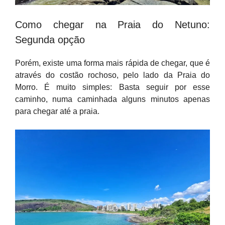
Como chegar na Praia do Netuno:
Segunda opção
Porém, existe uma forma mais rápida de chegar, que é
através do costão rochoso, pelo lado da Praia do
Morro. É muito simples: Basta seguir por esse
caminho, numa caminhada alguns minutos apenas
para chegar até a praia.