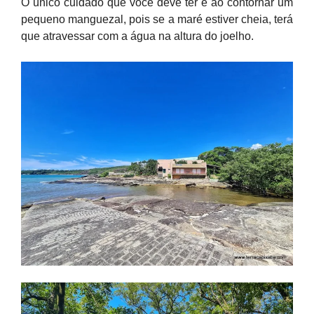
O único cuidado que você deve ter é ao contornar um
pequeno manguezal, pois se a maré estiver cheia, terá
que atravessar com a água na altura do joelho.