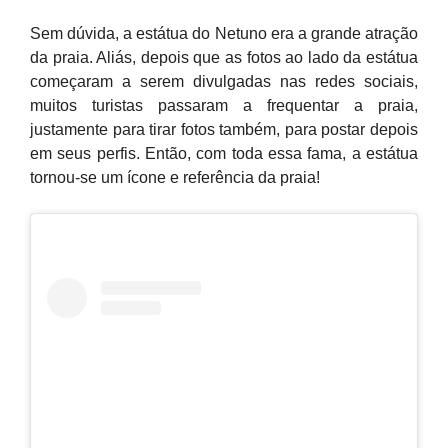
Sem dúvida, a estátua do Netuno era a grande atração
da praia. Aliás, depois que as fotos ao lado da estátua
começaram a serem divulgadas nas redes sociais,
muitos turistas passaram a frequentar a praia,
justamente para tirar fotos também, para postar depois
em seus perfis. Então, com toda essa fama, a estátua
tornou-se um ícone e referência da praia!