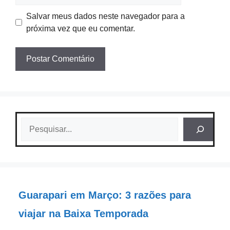
Salvar meus dados neste navegador para a
próxima vez que eu comentar.
Pesquisar
Guarapari em Março: 3 razões para
viajar na Baixa Temporada