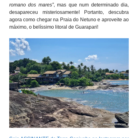
romano dos mares”
, mas que num determinado dia,
desapareceu misteriosamente! Portanto, descubra
agora como chegar na Praia do Netuno e aproveite ao
máximo, o belíssimo litoral de Guarapari!