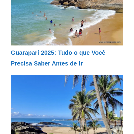
Guarapari 2025: Tudo o que Você
Precisa Saber Antes de Ir