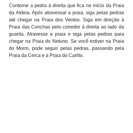
Contorne a pedra à direita que fica no início da Praia
da Aldeia. Após atravessar a praia, siga pelas pedras
até chegar na Praia dos Ventos. Siga em direção à
Praia das Conchas pelo corredor à direita ao lado da
guarita. Atravesse a praia e siga pelas pedras para
chegar na Praia do Netuno. Se você estiver na Praia
do Morro, pode seguir pelas pedras, passando pela
Praia da Cerca e a Praia do Carlito.