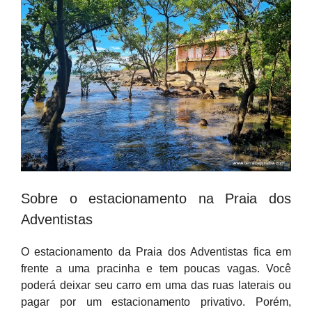
Sobre o estacionamento na Praia dos
Adventistas
O estacionamento da Praia dos Adventistas fica em
frente a uma pracinha e tem poucas vagas. Você
poderá deixar seu carro em uma das ruas laterais ou
pagar por um estacionamento privativo. Porém,