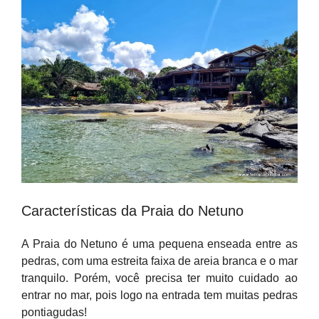
Características da Praia do Netuno
A
Praia do Netuno é uma pequena enseada entre as
pedras, com uma estreita faixa de areia branca e o mar
tranquilo. Porém, você precisa ter muito cuidado ao
entrar no mar, pois logo na entrada tem muitas pedras
pontiagudas!