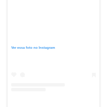
Ver essa foto no Instagram