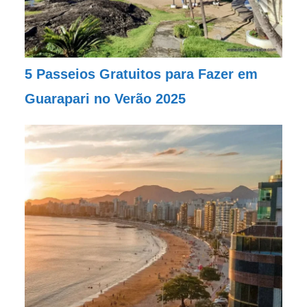
5 Passeios Gratuitos para Fazer em
Guarapari no Verão 2025