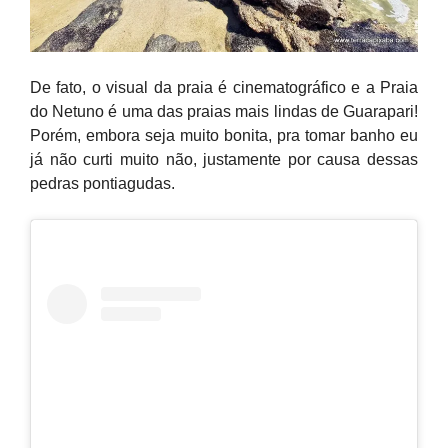
De fato, o visual da praia é cinematográfico e a Praia
do Netuno é uma das praias mais lindas de Guarapari!
Porém, embora seja muito bonita, pra tomar banho eu
já não curti muito não, justamente por causa dessas
pedras pontiagudas.