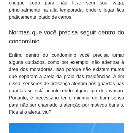
chegue cedo para não ficar sem sua vaga,
principalmente na alta temporada, onde o lugar fica
praticamente lotado de carros.
Normas que você precisa seguir dentro do
condomínio
Enfim, dentro do condomínio você precisa tomar
alguns cuidados, como por exemplo, não adentrar à
área dos moradores. Isso porque não existem muros
que separam a areia da praia das residências. Além
disso, sensores de presença alertam aos guardas nas
guaritas se está acontecendo algum tipo de invasão.
Portanto, é necessário ter o mínimo de bom senso
para não ser chamado a atenção por motivos banais.
Fica aí o alerta, viu?