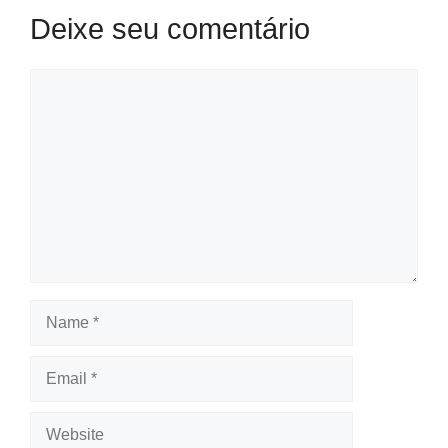
Deixe seu comentário
Comment
Name
Email
Website