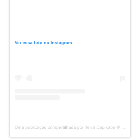
Ver essa foto no Instagram
Uma publicação compartilhada por Terra Capixaba ®️ (@terracapixaba)