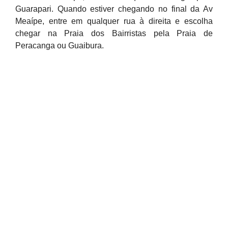
Guarapari. Quando estiver chegando no final da Av
Meaípe, entre em qualquer rua à direita e escolha
chegar na Praia dos Bairristas pela Praia de
Peracanga ou Guaibura.