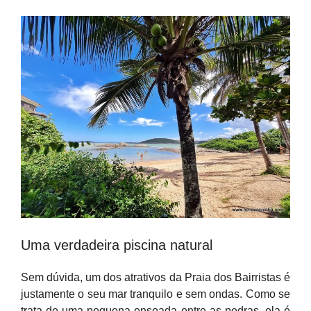
Uma verdadeira piscina natural
Sem dúvida, um dos atrativos da Praia dos Bairristas é
justamente o seu mar tranquilo e sem ondas. Como se
trata de uma pequena enseada entre as pedras, ela é