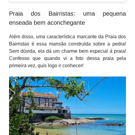
Praia dos Bairristas: uma pequena
enseada bem aconchegante
Além disso, uma característica marcante da Praia dos
Bairristas é essa mansão construída sobre a pedra!
Sem dúvida, ela dá um charme bem especial á praia!
Confesso que quando vi a foto dessa praia pela
primeira vez, quis logo ir conhecer!