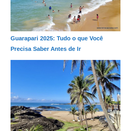
Guarapari 2025: Tudo o que Você
Precisa Saber Antes de Ir