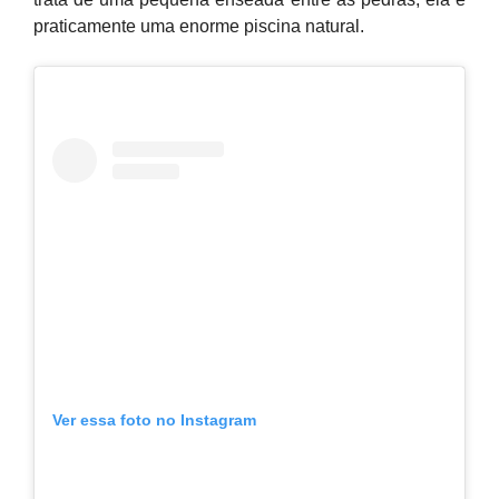
praticamente uma enorme piscina natural.
Ver essa foto no Instagram