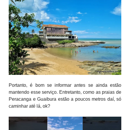
Portanto, é bom se informar antes se ainda estão
mantendo esse serviço. Entretanto, como as praias de
Peracanga e Guaibura estão a poucos metros daí, só
caminhar até lá, ok?