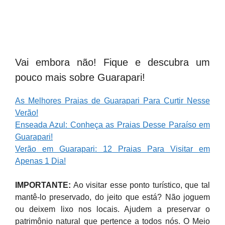
Vai embora não! Fique e descubra um
pouco mais sobre Guarapari!
As Melhores Praias de Guarapari Para Curtir Nesse
Verão!
Enseada Azul: Conheça as Praias Desse Paraíso em
Guarapari!
Verão em Guarapari: 12 Praias Para Visitar em
Apenas 1 Dia!
IMPORTANTE:
Ao visitar esse ponto turístico, que tal
mantê-lo preservado, do jeito que está? Não joguem
ou deixem lixo nos locais. Ajudem a preservar o
patrimônio natural que pertence a todos nós. O Meio