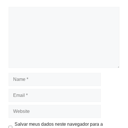
Comment
Name
Email
Website
Salvar meus dados neste navegador para a