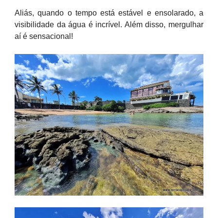
Aliás, quando o tempo está estável e ensolarado, a
visibilidade da água é incrível. Além disso, mergulhar
aí é sensacional!