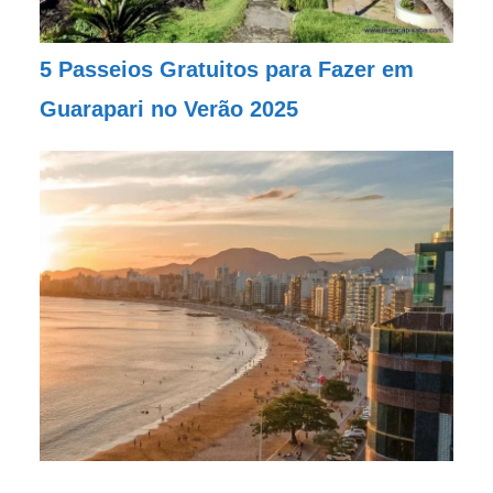
5 Passeios Gratuitos para Fazer em
Guarapari no Verão 2025