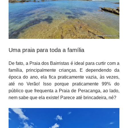
Uma praia para toda a família
De fato, a Praia dos Bairristas é ideal para curtir com a
família, principalmente crianças. E dependendo da
época do ano, ela fica praticamente vazia, às vezes,
até no Verão! Isso porque praticamente 99% do
público que frequenta a Praia de Peracanga, ao lado,
nem sabe que ela existe! Parece até brincadeira, né?