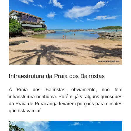
Infraestrutura da Praia dos Bairristas
A Praia dos Bairristas, obviamente, não tem
infraesturura nenhuma. Porém, já vi alguns quiosques
da Praia de Peracanga levarem porções para clientes
que estavam aí.