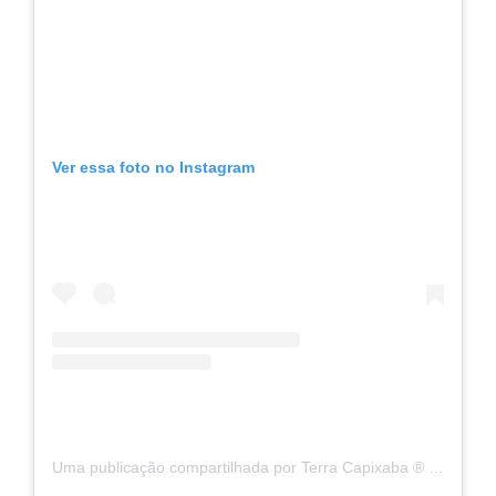
Ver essa foto no Instagram
Uma publicação compartilhada por Terra Capixaba ®️ (@terracapixaba)