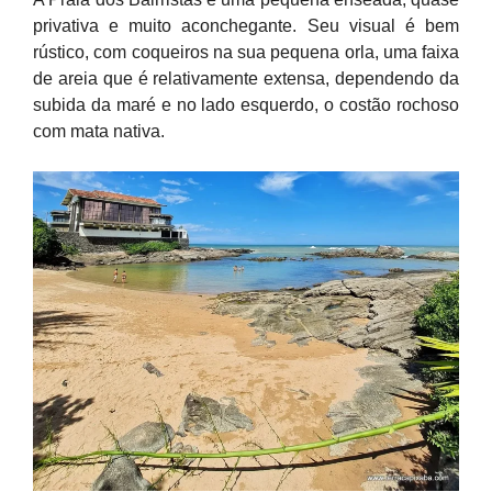
privativa e muito aconchegante. Seu visual é bem
rústico, com coqueiros na sua pequena orla, uma faixa
de areia que é relativamente extensa, dependendo da
subida da maré e no lado esquerdo, o costão rochoso
com mata nativa.