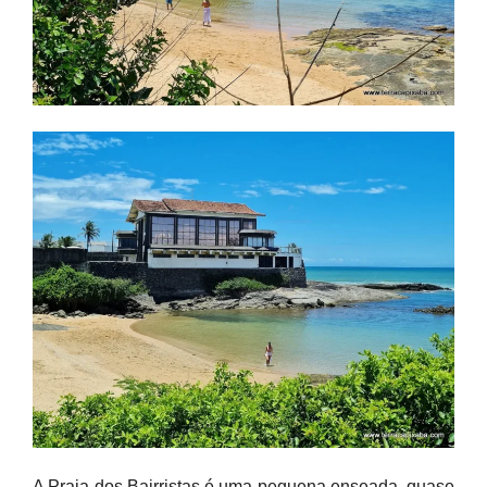
A Praia dos Bairristas é uma pequena enseada, quase