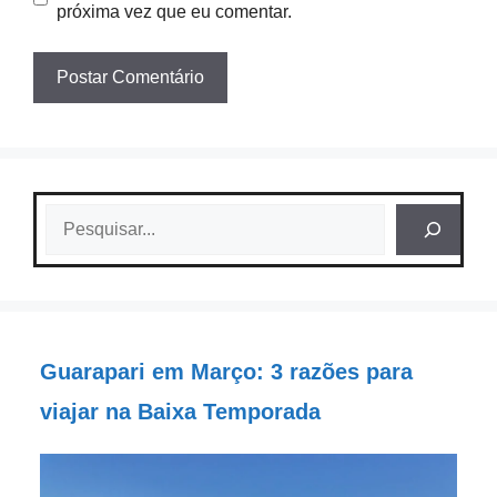
próxima vez que eu comentar.
Pesquisar
Guarapari em Março: 3 razões para
viajar na Baixa Temporada