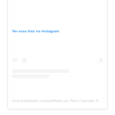
Ver essa foto no Instagram
Uma publicação compartilhada por Terra Capixaba ®️ (@terracapixaba)