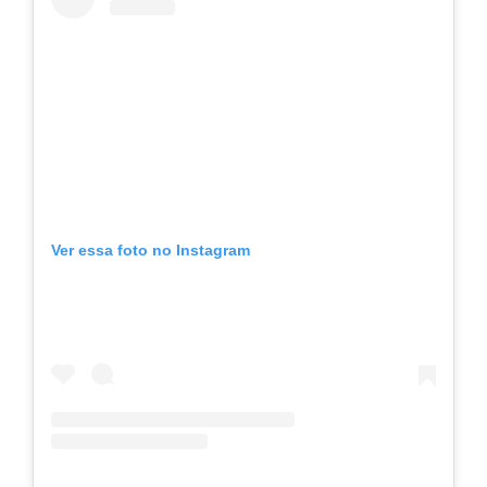
Ver essa foto no Instagram