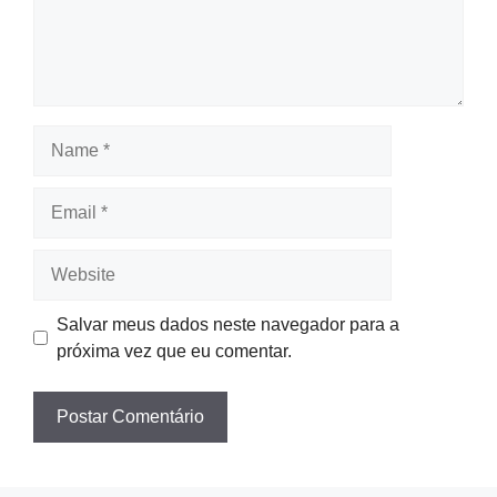
Name
Email
Website
Salvar meus dados neste navegador para a
próxima vez que eu comentar.