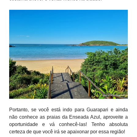
Portanto, se você está indo para Guarapari e ainda
não conhece as praias da Enseada Azul, aproveite a
oportunidade e vá conhecê-las! Tenho absoluta
certeza de que você irá se apaixonar por essa região!