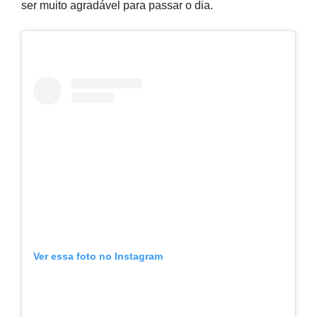
ser muito agradável para passar o dia.
Ver essa foto no Instagram