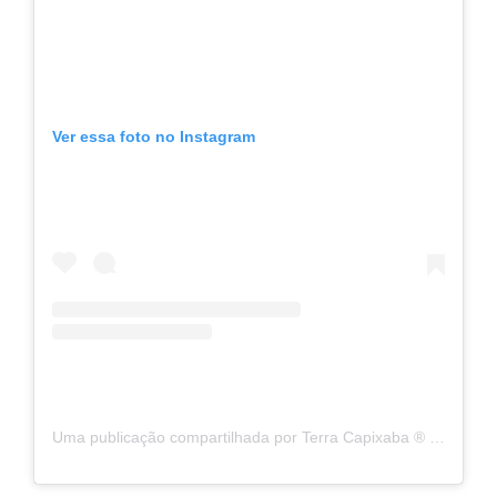
Ver essa foto no Instagram
Uma publicação compartilhada por Terra Capixaba ®️ (@terracapixaba)