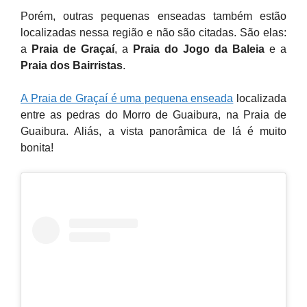
Porém, outras pequenas enseadas também estão
localizadas nessa região e não são citadas. São elas:
a
Praia de Graçaí
, a
Praia do Jogo da Baleia
e a
Praia dos Bairristas
.
A Praia de Graçaí é uma pequena enseada
localizada
entre as pedras do Morro de Guaibura, na Praia de
Guaibura. Aliás, a vista panorâmica de lá é muito
bonita!