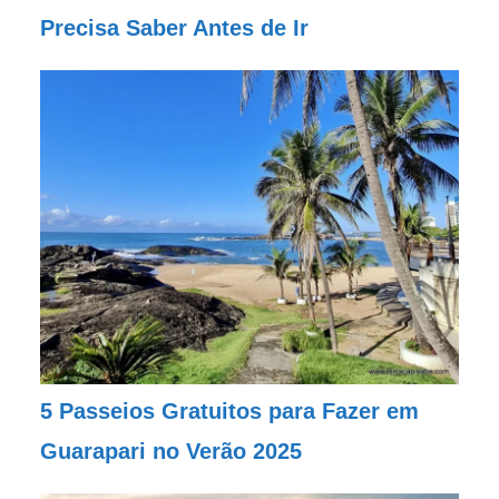
Precisa Saber Antes de Ir
5 Passeios Gratuitos para Fazer em
Guarapari no Verão 2025