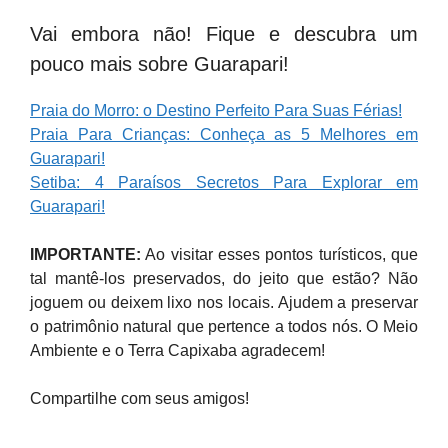
Vai embora não! Fique e descubra um
pouco mais sobre Guarapari!
Praia do Morro: o Destino Perfeito Para Suas Férias!
Praia Para Crianças: Conheça as 5 Melhores em
Guarapari!
Setiba: 4 Paraísos Secretos Para Explorar em
Guarapari!
IMPORTANTE:
Ao visitar esses pontos turísticos, que
tal mantê-los preservados, do jeito que estão? Não
joguem ou deixem lixo nos locais. Ajudem a preservar
o patrimônio natural que pertence a todos nós. O Meio
Ambiente e o Terra Capixaba agradecem!
Compartilhe com seus amigos!