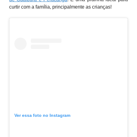
curtir com a família, principalmente as crianças!
Ver essa foto no Instagram