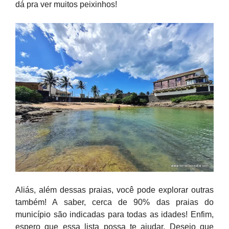
dá pra ver muitos peixinhos!
Aliás, além dessas praias, você pode explorar outras
também! A saber, cerca de 90% das praias do
município são indicadas para todas as idades! Enfim,
espero que essa lista possa te ajudar. Desejo que