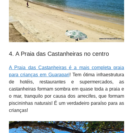
4. A Praia das Castanheiras no centro
A Praia das Castanheiras é a mais completa praia
para crianças em Guarapari
! Tem ótima infraestrutura
de hotéis, restaurantes e supermercados, as
castanheiras formam sombra em quase toda a praia e
o mar, tranquilo por causa dos arrecifes, que formam
piscininhas naturais! É um verdadeiro paraíso para as
crianças!