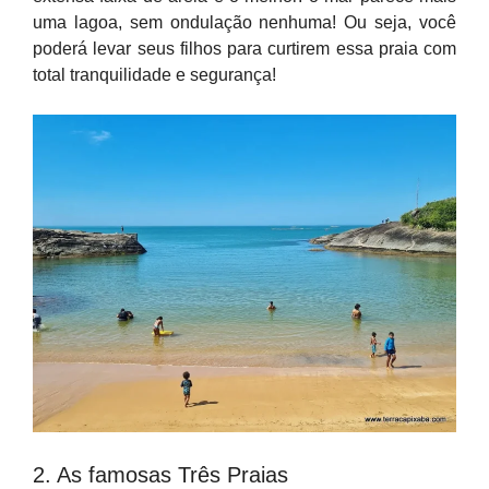
uma lagoa, sem ondulação nenhuma! Ou seja, você
poderá levar seus filhos para curtirem essa praia com
total tranquilidade e segurança!
2. As famosas Três Praias