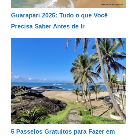
Guarapari 2025: Tudo o que Você
Precisa Saber Antes de Ir
5 Passeios Gratuitos para Fazer em