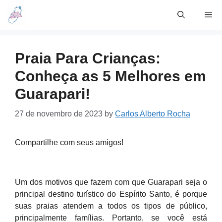
Skip
Me
to
content
Praia Para Crianças:
Conheça as 5 Melhores em
Guarapari!
27 de novembro de 2023
by
Carlos Alberto Rocha
Compartilhe com seus amigos!
Um dos motivos que fazem com que Guarapari seja o
principal destino turístico do Espírito Santo, é porque
suas praias atendem a todos os tipos de público,
principalmente famílias. Portanto, se você está