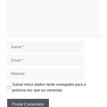
Name
Email
Website
Salvar meus dados neste navegador para a
próxima vez que eu comentar.