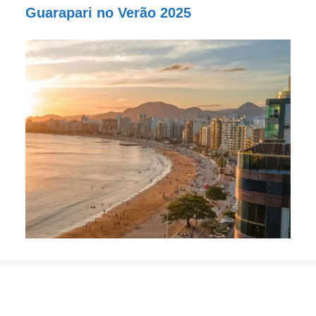
Guarapari no Verão 2025