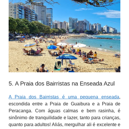
5. A Praia dos Bairristas na Enseada Azul
A Praia dos Bairristas é uma pequena enseada
,
escondida entre a Praia de Guaibura e a Praia de
Peracanga. Com águas calmas e bem rasinha, é
sinônimo de tranquilidade e lazer, tanto para crianças,
quanto para adultos! Aliás, mergulhar ali é excelente e