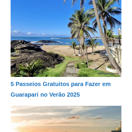
5 Passeios Gratuitos para Fazer em
Guarapari no Verão 2025