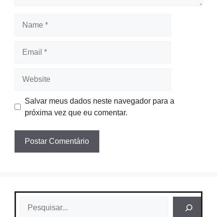
Name
Email
Website
Salvar meus dados neste navegador para a
próxima vez que eu comentar.
Pesquisar