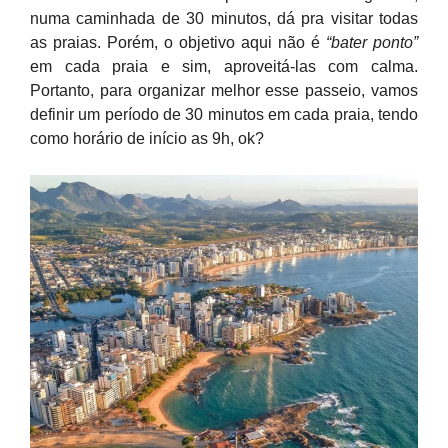
numa caminhada de 30 minutos, dá pra visitar todas
as praias. Porém, o objetivo aqui não é
“bater ponto”
em cada praia e sim, aproveitá-las com calma.
Portanto, para organizar melhor esse passeio, vamos
definir um período de 30 minutos em cada praia, tendo
como horário de início as 9h, ok?