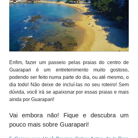
Enfim, fazer um passeio pelas praias do centro de
Guarapari é um entretenimento muito gostoso,
podendo ser feito numa parte do dia, ou até mesmo, o
dia todo! Não deixe de incluí-las no seu roteiro! Sem
dúvida, você irá se apaixonar por essas praias e mais
ainda por Guarapari!
Vai embora não! Fique e descubra um
pouco mais sobre Guarapari!