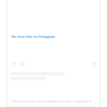
Ver essa foto no Instagram
Uma publicação compartilhada por Terra Capixaba ®️ (@terracapixaba)