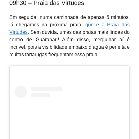
09h30 – Praia das Virtudes
Em seguida, numa caminhada de apenas 5 minutos,
já chegamos na próxima praia,
que é a Praia das
Virtudes
. Sem dúvida, umas das praias mais lindas do
centro de Guarapari! Além disso, mergulhar aí é
incrível, pois a visibilidade embaixo d’água é perfeita e
muitas tartarugas frequentam essa praia!