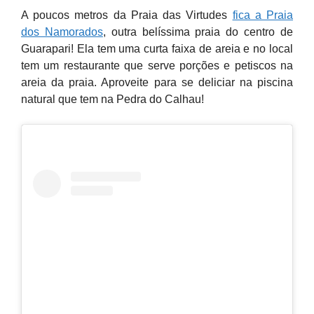
A poucos metros da Praia das Virtudes
fica a Praia
dos Namorados
, outra belíssima praia do centro de
Guarapari! Ela tem uma curta faixa de areia e no local
tem um restaurante que serve porções e petiscos na
areia da praia. Aproveite para se deliciar na piscina
natural que tem na Pedra do Calhau!