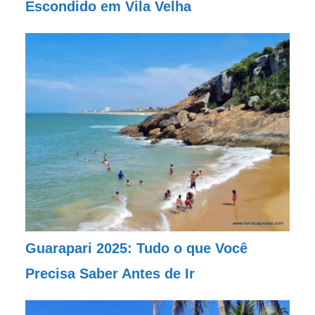
Escondido em Vila Velha
Guarapari 2025: Tudo o que Você
Precisa Saber Antes de Ir