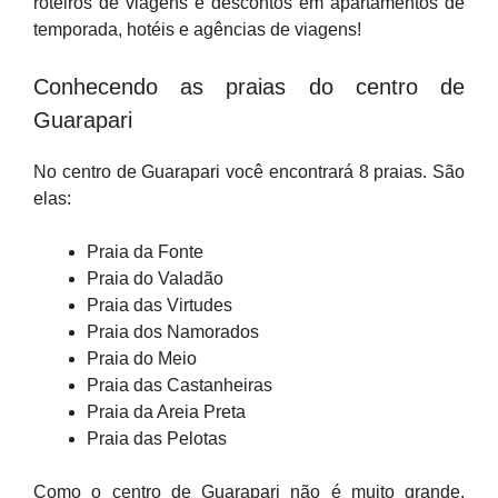
roteiros de viagens e descontos em apartamentos de
temporada, hotéis e agências de viagens!
Conhecendo as praias do centro de
Guarapari
No centro de Guarapari você encontrará 8 praias. São
elas:
Praia da Fonte
Praia do Valadão
Praia das Virtudes
Praia dos Namorados
Praia do Meio
Praia das Castanheiras
Praia da Areia Preta
Praia das Pelotas
Como o centro de Guarapari não é muito grande,