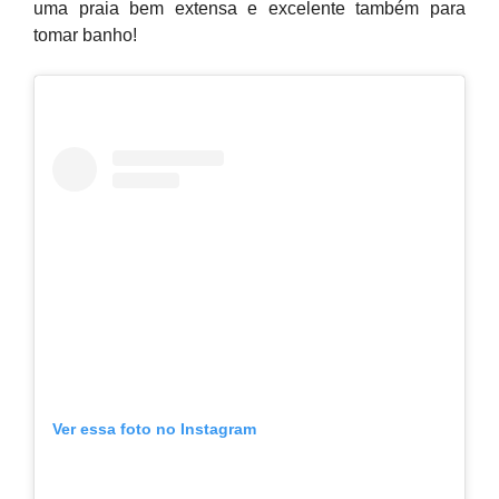
uma praia bem extensa e excelente também para
tomar banho!
Ver essa foto no Instagram