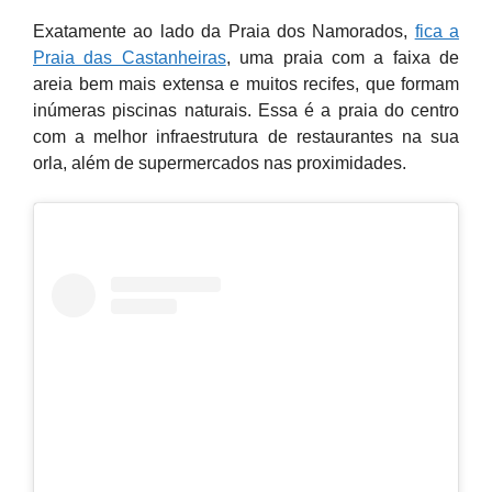
Exatamente ao lado da Praia dos Namorados,
fica a
Praia das Castanheiras
, uma praia com a faixa de
areia bem mais extensa e muitos recifes, que formam
inúmeras piscinas naturais. Essa é a praia do centro
com a melhor infraestrutura de restaurantes na sua
orla, além de supermercados nas proximidades.