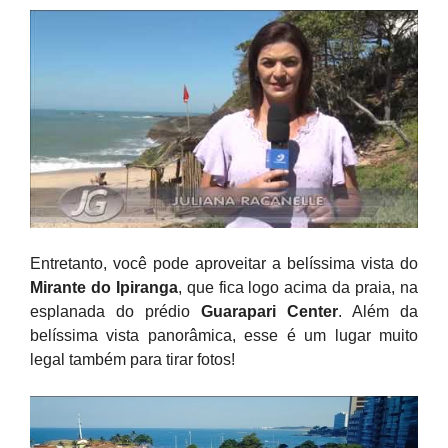
Entretanto, você pode aproveitar a belíssima vista do
Mirante do Ipiranga
, que fica logo acima da praia, na
esplanada do prédio
Guarapari Center
. Além da
belíssima vista panorâmica, esse é um lugar muito
legal também para tirar fotos!