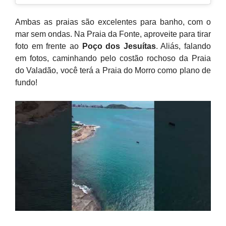
Ambas as praias são excelentes para banho, com o
mar sem ondas. Na Praia da Fonte, aproveite para tirar
foto em frente ao
Poço dos Jesuítas
. Aliás, falando
em fotos, caminhando pelo costão rochoso da Praia
do Valadão, você terá a Praia do Morro como plano de
fundo!