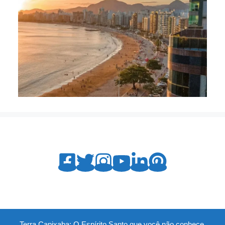
Terra Capixaba: O Espírito Santo que você não conhece,