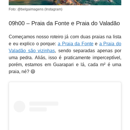
Foto: @belgaimagens (Instagram)
09h00 – Praia da Fonte e Praia do Valadão
Começamos nosso roteiro já com duas praias na lista
e eu explico o porque:
a Praia da Fonte
e
a Praia do
Valadão são vizinhas
, sendo separadas apenas por
uma pedra. Aliás, isso é praticamente imperceptível,
porém, estamos em Guarapari e lá, cada m² é uma
praia, né? 😄