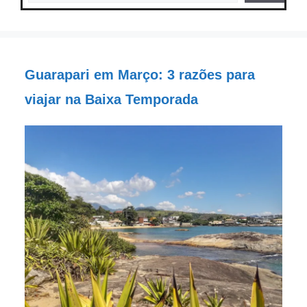
Guarapari em Março: 3 razões para
viajar na Baixa Temporada