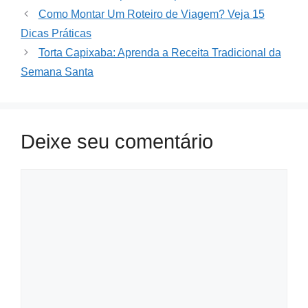
Como Montar Um Roteiro de Viagem? Veja 15
Dicas Práticas
Torta Capixaba: Aprenda a Receita Tradicional da
Semana Santa
Deixe seu comentário
Comment