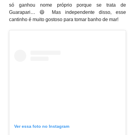
só ganhou nome próprio porque se trata de
Guarapari… 😄 Mas independente disso, esse
cantinho é muito gostoso para tomar banho de mar!
Ver essa foto no Instagram