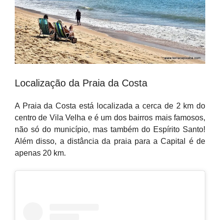
Localização da Praia da Costa
A Praia da Costa está localizada a cerca de 2 km do
centro de Vila Velha e é um dos bairros mais famosos,
não só do município, mas também do Espírito Santo!
Além disso, a distância da praia para a Capital é de
apenas 20 km.