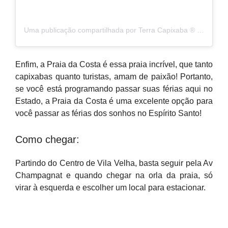
Uma publicação compartilhada por Terra Capixaba ®️ (@terracapixaba)
Enfim, a Praia da Costa é essa praia incrível, que tanto
capixabas quanto turistas, amam de paixão! Portanto,
se você está programando passar suas férias aqui no
Estado, a Praia da Costa é uma excelente opção para
você passar as férias dos sonhos no Espírito Santo!
Como chegar:
Partindo do Centro de Vila Velha, basta seguir pela Av
Champagnat e quando chegar na orla da praia, só
virar à esquerda e escolher um local para estacionar.