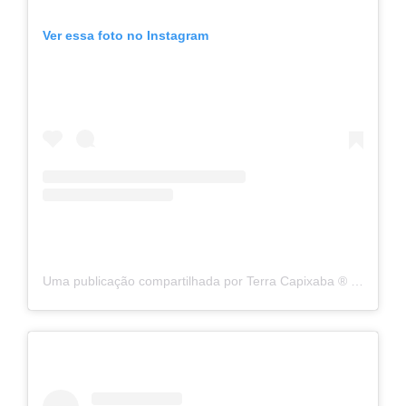
Ver essa foto no Instagram
Uma publicação compartilhada por Terra Capixaba ®️ (@terracapixaba)