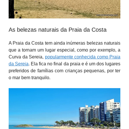
As belezas naturais da Praia da Costa
A Praia da Costa tem ainda inúmeras belezas naturais
que a tornam um lugar especial, como por exemplo, a
Curva da Sereia,
popularmente conhecida como Praia
da Sereia
. Ela fica no final da praia e é um dos lugares
preferidos de famílias com crianças pequenas, por ter
o mar bem tranquilo.