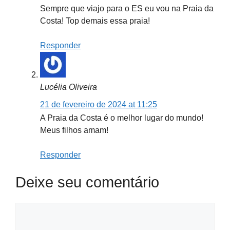
Sempre que viajo para o ES eu vou na Praia da
Costa! Top demais essa praia!
Responder
Lucélia Oliveira
21 de fevereiro de 2024 at 11:25
A Praia da Costa é o melhor lugar do mundo!
Meus filhos amam!
Responder
Deixe seu comentário
Comment