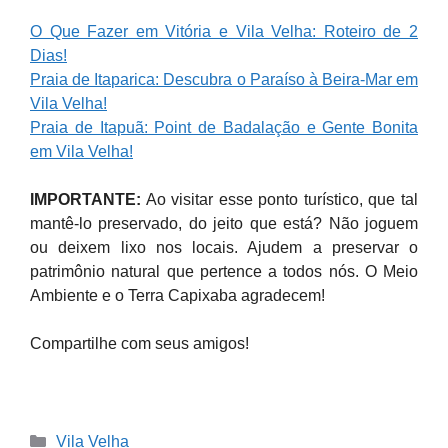
O Que Fazer em Vitória e Vila Velha: Roteiro de 2
Dias!
Praia de Itaparica: Descubra o Paraíso à Beira-Mar em
Vila Velha!
Praia de Itapuã: Point de Badalação e Gente Bonita
em Vila Velha!
IMPORTANTE:
Ao visitar esse ponto turístico, que tal
mantê-lo preservado, do jeito que está? Não joguem
ou deixem lixo nos locais. Ajudem a preservar o
patrimônio natural que pertence a todos nós. O Meio
Ambiente e o Terra Capixaba agradecem!
Compartilhe com seus amigos!
Categories
Vila Velha