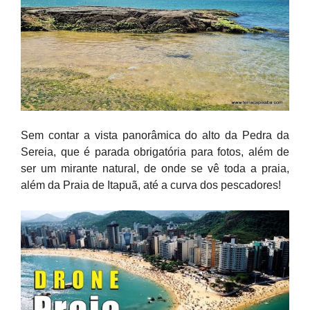
Sem contar a vista panorâmica do alto da Pedra da
Sereia, que é parada obrigatória para fotos, além de
ser um mirante natural, de onde se vê toda a praia,
além da Praia de Itapuã, até a curva dos pescadores!