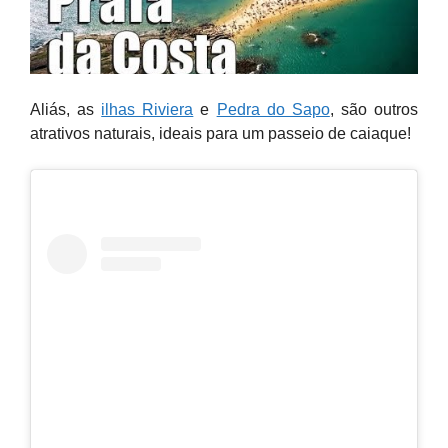
Aliás, as
ilhas Riviera
e
Pedra do Sapo
, são outros
atrativos naturais, ideais para um passeio de caiaque!