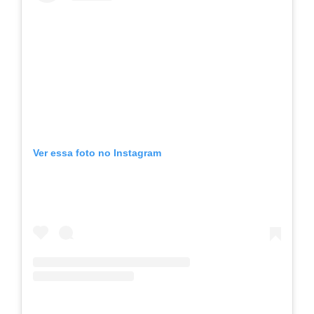
Ver essa foto no Instagram