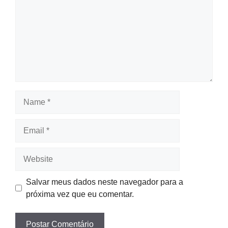
Name
Email
Website
Salvar meus dados neste navegador para a
próxima vez que eu comentar.