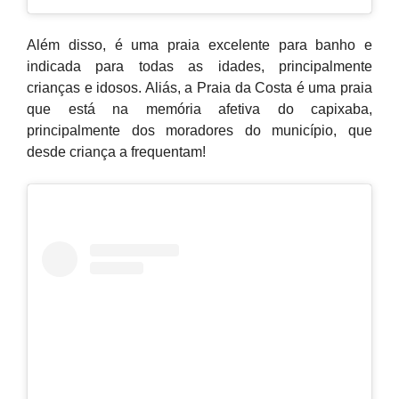
Além disso, é uma praia excelente para banho e
indicada para todas as idades, principalmente
crianças e idosos. Aliás, a Praia da Costa é uma praia
que está na memória afetiva do capixaba,
principalmente dos moradores do município, que
desde criança a frequentam!