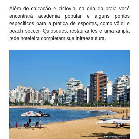
Além do calcação e ciclovia, na orla da praia você
encontrará academia popular e alguns pontos
específicos para a prática de esportes, como vôlei e
beach soccer. Quiosques, restaurantes e uma ampla
rede hoteleira completam sua infraestrutura.