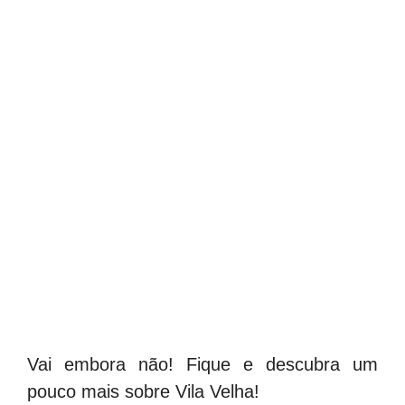
Vai embora não! Fique e descubra um
pouco mais sobre Vila Velha!