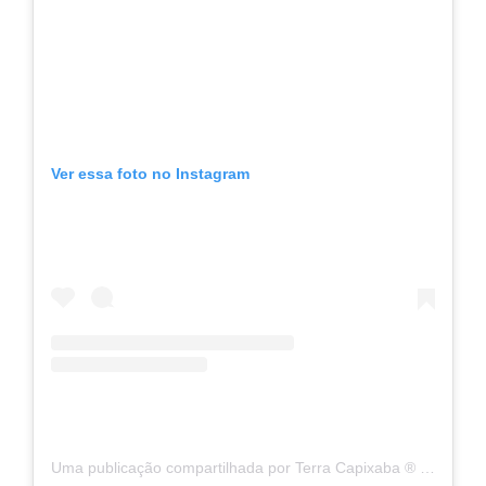
Ver essa foto no Instagram
Uma publicação compartilhada por Terra Capixaba ®️ (@terracapixaba)