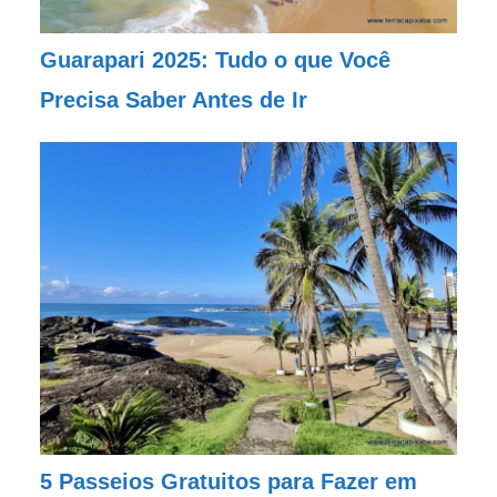
Guarapari 2025: Tudo o que Você
Precisa Saber Antes de Ir
5 Passeios Gratuitos para Fazer em