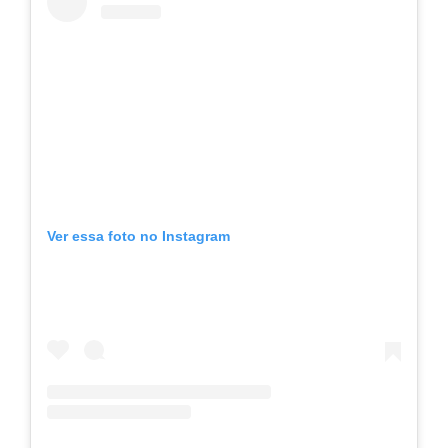
Ver essa foto no Instagram