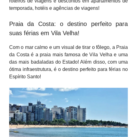
roteiros de viagens e descontos em apartamentos de
temporada, hotéis e agências de viagens!
Praia da Costa: o destino perfeito para
suas férias em Vila Velha!
Com o mar calmo e um visual de tirar o fôlego, a Praia
da Costa é a praia mais famosa de Vila Velha e uma
das mais badaladas do Estado! Além disso, com uma
ótima infraestrutura, é o destino perfeito para férias no
Espírito Santo!