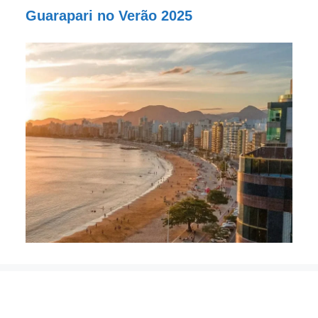
Guarapari no Verão 2025