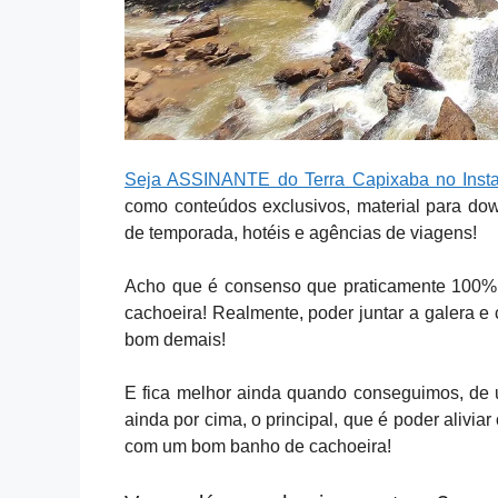
Seja ASSINANTE do Terra Capixaba no Inst
como conteúdos exclusivos, material para do
de temporada, hotéis e agências de viagens!
Acho que é consenso que praticamente 100% 
cachoeira! Realmente, poder juntar a galera e
bom demais!
E fica melhor ainda quando conseguimos, de 
ainda por cima, o principal, que é poder aliviar
com um bom banho de cachoeira!