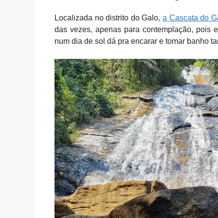
Localizada no distrito do Galo,
a Cascata do G
das vezes, apenas para contemplação, pois e
num dia de sol dá pra encarar e tomar banho 