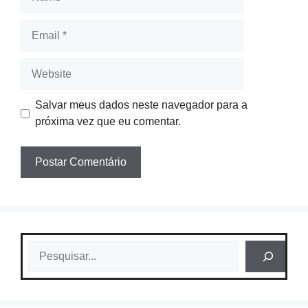
Email
Website
Salvar meus dados neste navegador para a
próxima vez que eu comentar.
Pesquisar