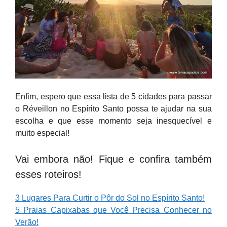
Enfim, espero que essa lista de 5 cidades para passar
o Réveillon no Espírito Santo possa te ajudar na sua
escolha e que esse momento seja inesquecível e
muito especial!
Vai embora não! Fique e confira também
esses roteiros!
3 Lugares Para Curtir o Pôr do Sol no Espírito Santo!
5 Praias Capixabas que Você Precisa Conhecer no
Verão!