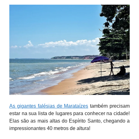
As gigantes falésias de Marataízes
também precisam
estar na sua lista de lugares para conhecer na cidade!
Elas são as mais altas do Espírito Santo, chegando a
impressionantes 40 metros de altura!