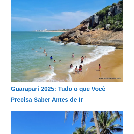
Guarapari 2025: Tudo o que Você
Precisa Saber Antes de Ir