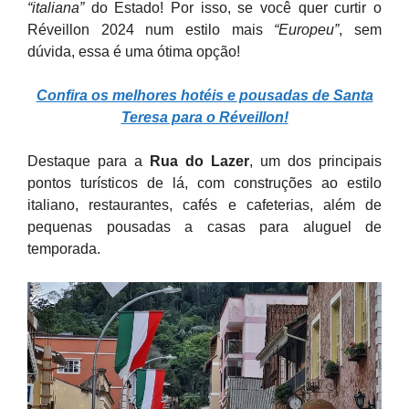
“italiana”
do Estado! Por isso, se você quer curtir o
Réveillon 2024 num estilo mais
“Europeu”
, sem
dúvida, essa é uma ótima opção!
Confira os melhores hotéis e pousadas de Santa
Teresa para o Réveillon!
Destaque para a
Rua do Lazer
, um dos principais
pontos turísticos de lá, com construções ao estilo
italiano, restaurantes, cafés e cafeterias, além de
pequenas pousadas a casas para aluguel de
temporada.