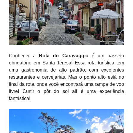
Conhecer a
Rota do Caravaggio
é um passeio
obrigatório em Santa Teresa! Essa rota turística tem
uma gastronomia de alto padrão, com excelentes
restaurantes e cervejarias. Mas o ponto alto está no
final da rota, onde você encontrará uma rampa de voo
livre! Curtir o pôr do sol ali é uma experiência
fantástica!