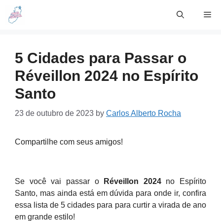
Skip
Me
to
content
5 Cidades para Passar o
Réveillon 2024 no Espírito
Santo
23 de outubro de 2023
by
Carlos Alberto Rocha
Compartilhe com seus amigos!
Se você vai passar o
Réveillon 2024
no Espírito
Santo, mas ainda está em dúvida para onde ir, confira
essa lista de 5 cidades para para curtir a virada de ano
em grande estilo!