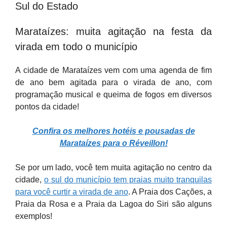
Sul do Estado
Marataízes: muita agitação na festa da
virada em todo o município
A cidade de Marataízes vem com uma agenda de fim
de ano bem agitada para o virada de ano, com
programação musical e queima de fogos em diversos
pontos da cidade!
Confira os melhores hotéis e pousadas de
Marataízes para o Réveillon!
Se por um lado, você tem muita agitação no centro da
cidade,
o sul do município tem praias muito tranquilas
para você curtir a virada de ano
. A Praia dos Cações, a
Praia da Rosa e a Praia da Lagoa do Siri são alguns
exemplos!