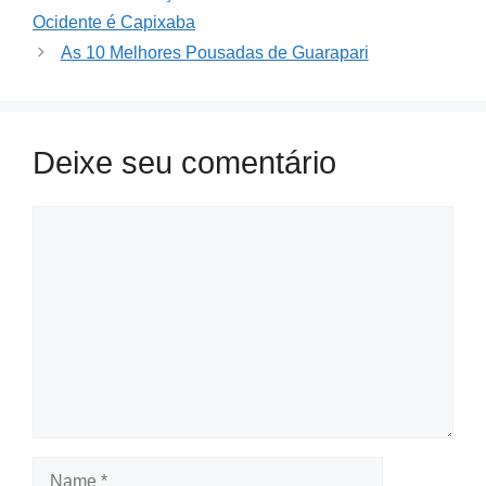
Ocidente é Capixaba
As 10 Melhores Pousadas de Guarapari
Deixe seu comentário
Comment
Name