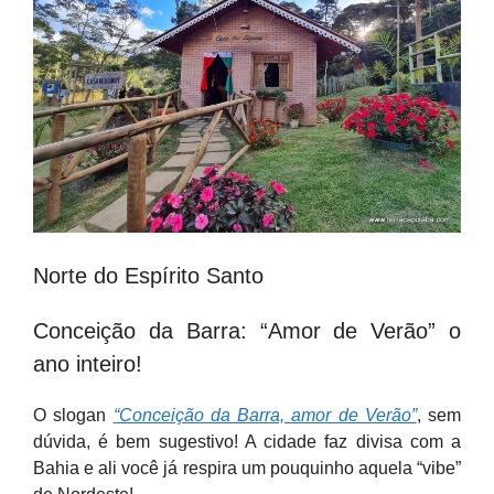
Norte do Espírito Santo
Conceição da Barra: “Amor de Verão” o
ano inteiro!
O slogan
“Conceição da Barra, amor de Verão”
, sem
dúvida, é bem sugestivo! A cidade faz divisa com a
Bahia e ali você já respira um pouquinho aquela “vibe”