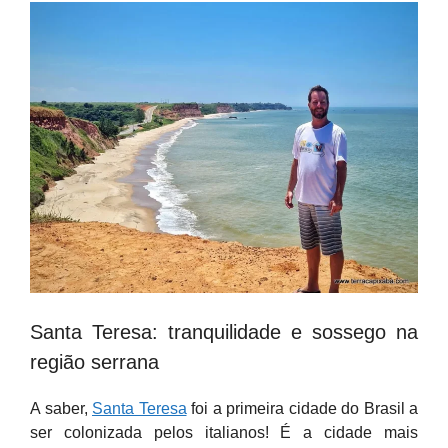
Santa Teresa: tranquilidade e sossego na
região serrana
A saber,
Santa Teresa
foi a primeira cidade do Brasil a
ser colonizada pelos italianos! É a cidade mais