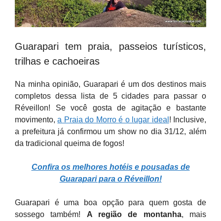
Guarapari tem praia, passeios turísticos,
trilhas e cachoeiras
Na minha opinião, Guarapari é um dos destinos mais
completos dessa lista de 5 cidades para passar o
Réveillon! Se você gosta de agitação e bastante
movimento,
a Praia do Morro é o lugar ideal
! Inclusive,
a prefeitura já confirmou um show no dia 31/12, além
da tradicional queima de fogos!
Confira os melhores hotéis e pousadas de
Guarapari para o Réveillon!
Guarapari é uma boa opção para quem gosta de
sossego também!
A região de montanha
, mais