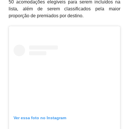
50 acomodações elegíveis para serem incluídos na
lista, além de serem classificados pela maior
proporção de premiados por destino.
Ver essa foto no Instagram