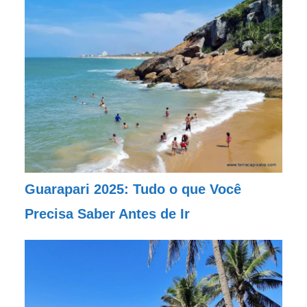
Guarapari 2025: Tudo o que Você
Precisa Saber Antes de Ir