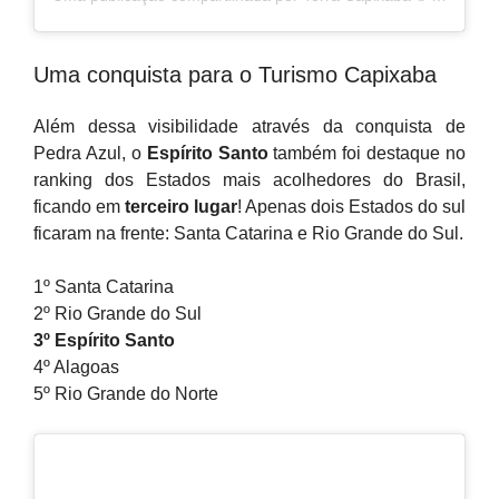
Uma conquista para o Turismo Capixaba
Além dessa visibilidade através da conquista de
Pedra Azul, o
Espírito Santo
também foi destaque no
ranking dos Estados mais acolhedores do Brasil,
ficando em
terceiro lugar
! Apenas dois Estados do sul
ficaram na frente: Santa Catarina e Rio Grande do Sul.
1º Santa Catarina
2º Rio Grande do Sul
3º Espírito Santo
4º Alagoas
5º Rio Grande do Norte