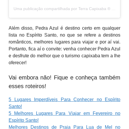
Uma publicação compartilhada por Terra Capixaba ®️ (@terracapixaba)
Além disso, Pedra Azul é destino certo em qualquer
lista no Espírito Santo, no que se refere a destinos
românticos, melhores lugares para viajar e por aí vai.
Portanto, fica aí o convite: venha conhecer Pedra Azul
e desfrute do melhor que o turismo capixaba tem a lhe
oferecer!
Vai embora não! Fique e conheça também
esses roteiros!
5 Lugares Imperdíveis Para Conhecer no Espírito
Santo!
5 Melhores Lugares Para Viajar em Fevereiro no
Espírito Santo!
Melhores Destinos de Praia Para Lua de Mel no