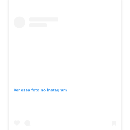
Ver essa foto no Instagram