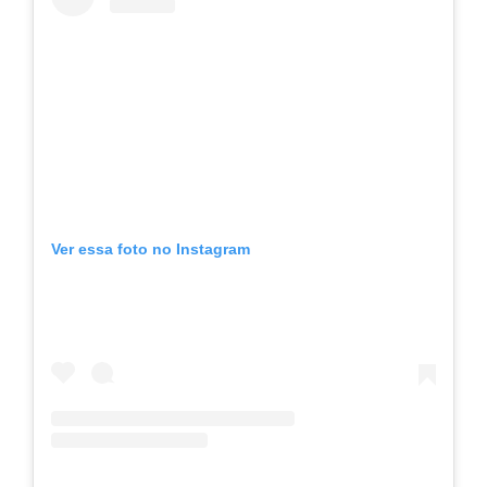
Ver essa foto no Instagram