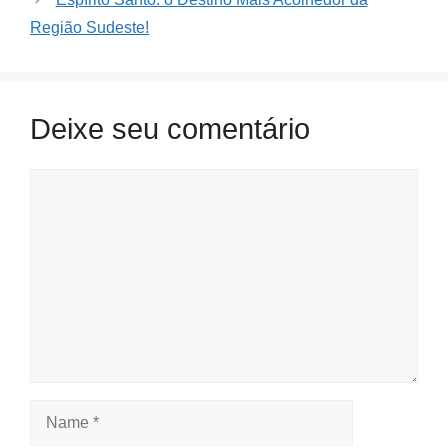
Região Sudeste!
Deixe seu comentário
Comment
Name