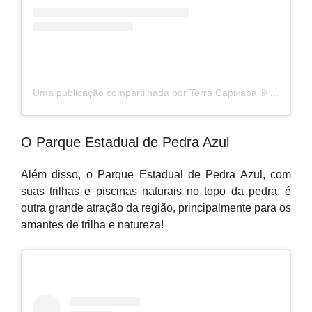
Uma publicação compartilhada por Terra Capixaba ®️ (@terracapixaba)
O Parque Estadual de Pedra Azul
Além disso, o Parque Estadual de Pedra Azul, com
suas trilhas e piscinas naturais no topo da pedra, é
outra grande atração da região, principalmente para os
amantes de trilha e natureza!