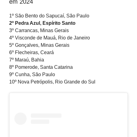
em 2024
1º São Bento do Sapucaí, São Paulo
2º Pedra Azul, Espírito Santo
3º Carrancas, Minas Gerais
4º Visconde de Mauá, Rio de Janeiro
5º Gonçalves, Minas Gerais
6º Flecheiras, Ceará
7º Maraú, Bahia
8º Pomerode, Santa Catarina
9º Cunha, São Paulo
10º Nova Petrópolis, Rio Grande do Sul