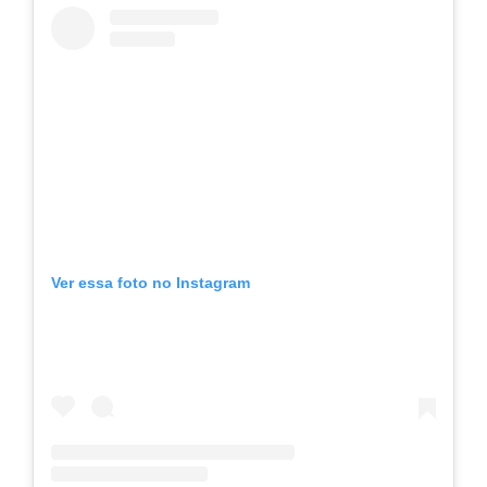
Ver essa foto no Instagram