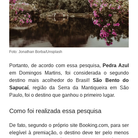
Foto: Jonathan Borba/Unsplash
Portanto, de acordo com essa pesquisa,
Pedra Azul
em Domingos Martins, foi considerada o segundo
destino mais acolhedor do Brasil!
São Bento do
Sapucaí
, região da Serra da Mantiqueira em São
Paulo, foi o destino que ganhou o primeiro lugar.
Como foi realizada essa pesquisa
De fato, segundo o próprio site Booking.com, para ser
elegível à premiação, o destino deve ter pelo menos