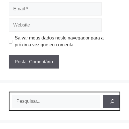
Email
Website
Salvar meus dados neste navegador para a
próxima vez que eu comentar.
Pesquisar