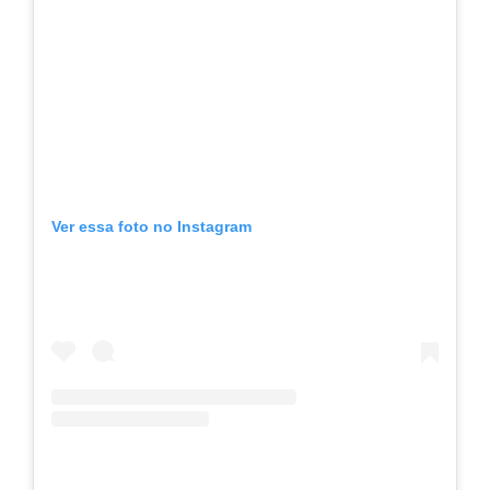
Ver essa foto no Instagram