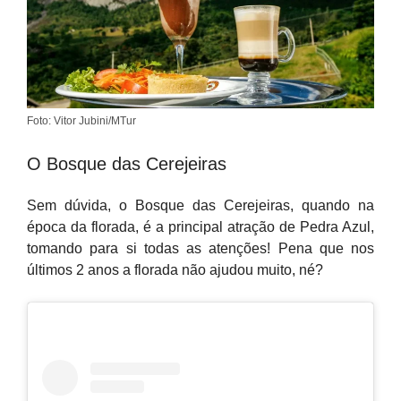
Foto: Vitor Jubini/MTur
O Bosque das Cerejeiras
Sem dúvida, o Bosque das Cerejeiras, quando na
época da florada, é a principal atração de Pedra Azul,
tomando para si todas as atenções! Pena que nos
últimos 2 anos a florada não ajudou muito, né?