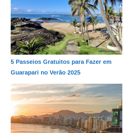
5 Passeios Gratuitos para Fazer em
Guarapari no Verão 2025