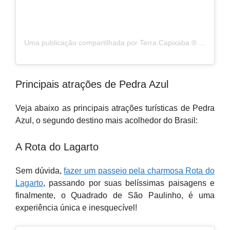
Uma publicação compartilhada por Terra Capixaba ®️ (@terracapixaba)
Principais atrações de Pedra Azul
Veja abaixo as principais atrações turísticas de Pedra
Azul, o segundo destino mais acolhedor do Brasil:
A Rota do Lagarto
Sem dúvida,
fazer um passeio pela charmosa Rota do
Lagarto
, passando por suas belíssimas paisagens e
finalmente, o Quadrado de São Paulinho, é uma
experiência única e inesquecível!