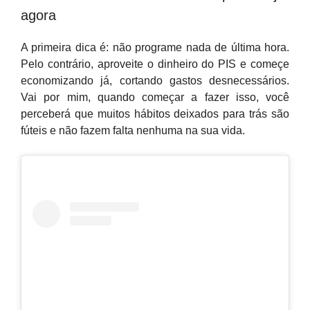
agora
A primeira dica é: não programe nada de última hora.
Pelo contrário, aproveite o dinheiro do PIS e começe
economizando já, cortando gastos desnecessários.
Vai por mim, quando começar a fazer isso, você
perceberá que muitos hábitos deixados para trás são
fúteis e não fazem falta nenhuma na sua vida.