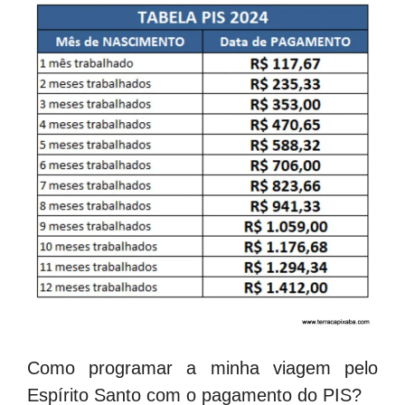
Como programar a minha viagem pelo
Espírito Santo com o pagamento do PIS?