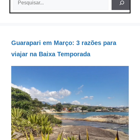
Guarapari em Março: 3 razões para
viajar na Baixa Temporada