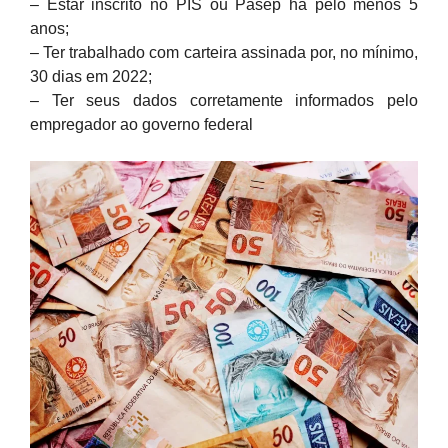
– Estar inscrito no PIS ou Pasep há pelo menos 5
anos;
– Ter trabalhado com carteira assinada por, no mínimo,
30 dias em 2022;
– Ter seus dados corretamente informados pelo
empregador ao governo federal