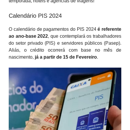
temporada, hotéis e agências de viagens!
Calendário PIS 2024
O calendário de pagamentos do PIS 2024
é referente
ao ano-base 2022
, que contemplará os trabalhadores
do setor privado (PIS) e servidores públicos (Pasep).
Aliás, o crédito ocorrerá com base no mês de
nascimento,
já a partir de 15 de Fevereiro
.