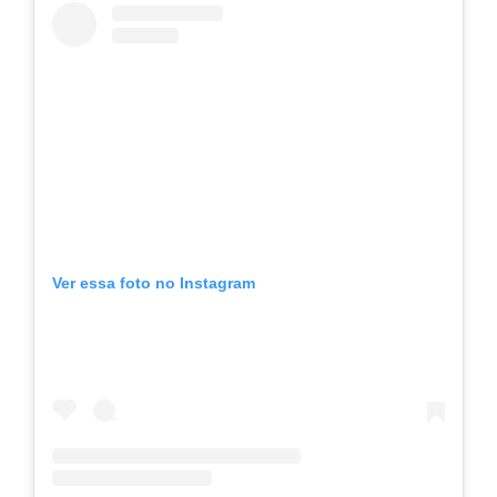
Ver essa foto no Instagram