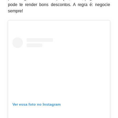
pode te render bons descontos. A regra é: negocie
sempre!
Ver essa foto no Instagram