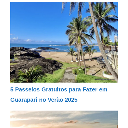
5 Passeios Gratuitos para Fazer em
Guarapari no Verão 2025