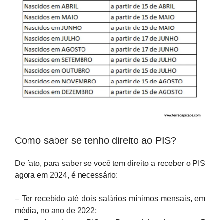
Como saber se tenho direito ao PIS?
De fato, para saber se você tem direito a receber o PIS
agora em 2024, é necessário:
– Ter recebido até dois salários mínimos mensais, em
média, no ano de 2022;