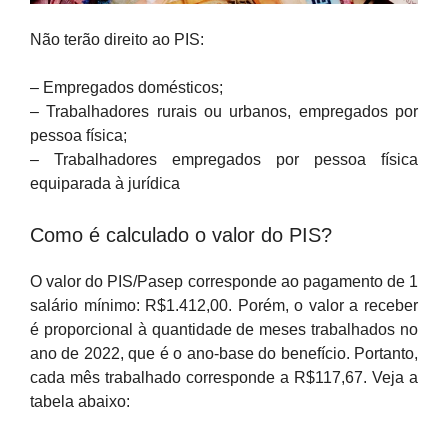
Não terão direito ao PIS:
– Empregados domésticos;
– Trabalhadores rurais ou urbanos, empregados por
pessoa física;
– Trabalhadores empregados por pessoa física
equiparada à jurídica
Como é calculado o valor do PIS?
O valor do PIS/Pasep corresponde ao pagamento de 1
salário mínimo: R$1.412,00. Porém, o valor a receber
é proporcional à quantidade de meses trabalhados no
ano de 2022, que é o ano-base do benefício. Portanto,
cada mês trabalhado corresponde a R$117,67. Veja a
tabela abaixo: