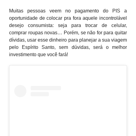
Muitas pessoas veem no pagamento do PIS a
oportunidade de colocar pra fora aquele incontrolável
desejo consumista: seja para trocar de celular,
comprar roupas novas… Porém, se não for para quitar
dívidas, usar esse dinheiro para planejar a sua viagem
pelo Espírito Santo, sem dúvidas, será o melhor
investimento que você fará!