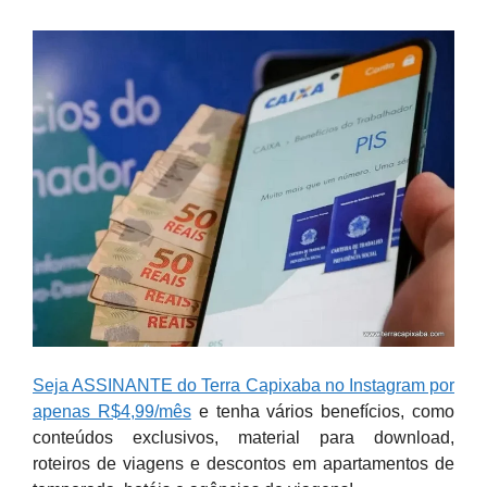
Seja ASSINANTE do Terra Capixaba no Instagram por
apenas R$4,99/mês
e tenha vários benefícios, como
conteúdos exclusivos, material para download,
roteiros de viagens e descontos em apartamentos de