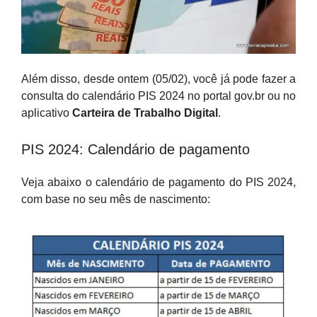
Além disso, desde ontem (05/02), você já pode fazer a
consulta do calendário PIS 2024 no portal gov.br ou no
aplicativo
Carteira de Trabalho Digital
.
PIS 2024: Calendário de pagamento
Veja abaixo o calendário de pagamento do PIS 2024,
com base no seu mês de nascimento: