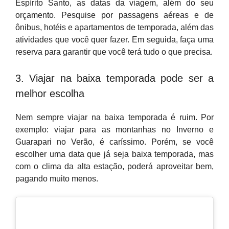
Espírito Santo, as datas da viagem, além do seu
orçamento. Pesquise por passagens aéreas e de
ônibus, hotéis e apartamentos de temporada, além das
atividades que você quer fazer. Em seguida, faça uma
reserva para garantir que você terá tudo o que precisa.
3. Viajar na baixa temporada pode ser a
melhor escolha
Nem sempre viajar na baixa temporada é ruim. Por
exemplo: viajar para as montanhas no Inverno e
Guarapari no Verão, é caríssimo. Porém, se você
escolher uma data que já seja baixa temporada, mas
com o clima da alta estação, poderá aproveitar bem,
pagando muito menos.