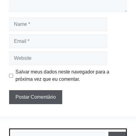
Name
Email
Website
Salvar meus dados neste navegador para a
próxima vez que eu comentar.
Pesquisar