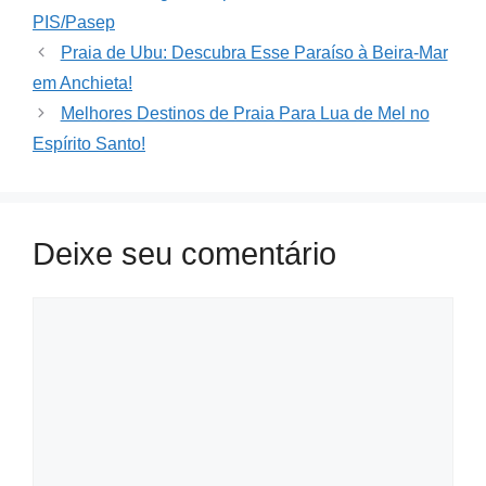
PIS/Pasep
Praia de Ubu: Descubra Esse Paraíso à Beira-Mar
em Anchieta!
Melhores Destinos de Praia Para Lua de Mel no
Espírito Santo!
Deixe seu comentário
Comment