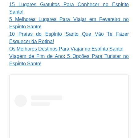
15 Lugares Gratuitos Para Conhecer no Espírito
Santo!
5 Melhores Lugares Para Viajar em Fevereiro no
Espírito Santo!
10 Praias do Espírito Santo Que Vão Te Fazer
Esquecer da Rotina!
Os Melhores Destinos Para Viajar no Espírito Santo!
Viagem de Fim de Ano: 5 Opções Para Turistar no
Espírito Santo!