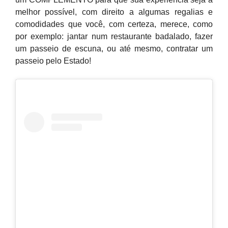
melhor possível, com direito a algumas regalias e
comodidades que você, com certeza, merece, como
por exemplo: jantar num restaurante badalado, fazer
um passeio de escuna, ou até mesmo, contratar um
passeio pelo Estado!