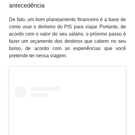
antecedência
De fato, um bom planejamento financeiro é a base de
como usar o dinheiro do PIS para viajar. Portanto, de
acordo com o valor do seu salário, o próximo passo é
fazer um orçamento dos destinos que cabem no seu
bolso, de acordo com as experiências que você
pretende ter nessa viagem.