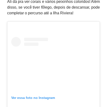
Ali dá pra ver corais e vários peixinhos coloridos! Além
disso, se você tiver fôlego, depois de descansar, pode
completar o percurso até a Ilha Riviera!
Ver essa foto no Instagram