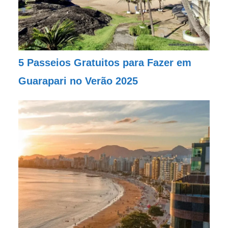
5 Passeios Gratuitos para Fazer em
Guarapari no Verão 2025