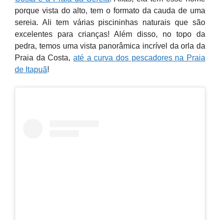
porque vista do alto, tem o formato da cauda de uma
sereia. Ali tem várias piscininhas naturais que são
excelentes para crianças! Além disso, no topo da
pedra, temos uma vista panorâmica incrível da orla da
Praia da Costa,
até a curva dos pescadores na Praia
de Itapuã
!