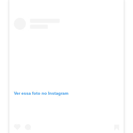
Ver essa foto no Instagram