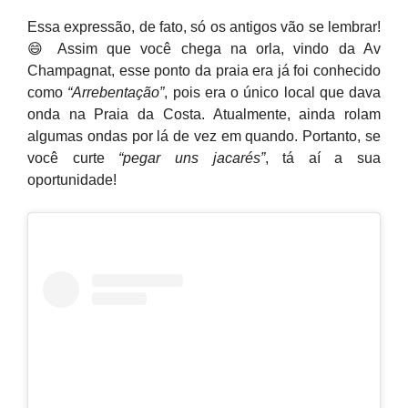
Essa expressão, de fato, só os antigos vão se lembrar!
😄 Assim que você chega na orla, vindo da Av
Champagnat, esse ponto da praia era já foi conhecido
como
“Arrebentação”
, pois era o único local que dava
onda na Praia da Costa. Atualmente, ainda rolam
algumas ondas por lá de vez em quando. Portanto, se
você curte
“pegar uns jacarés”
, tá aí a sua
oportunidade!