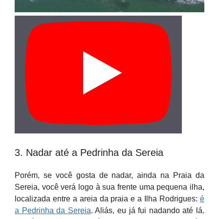
3. Nadar até a Pedrinha da Sereia
Porém, se você gosta de nadar, ainda na Praia da
Sereia, você verá logo à sua frente uma pequena ilha,
localizada entre a areia da praia e a Ilha Rodrigues:
é
a Pedrinha da Sereia
. Aliás, eu já fui nadando até lá.