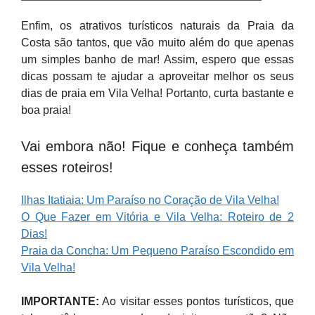
Enfim, os atrativos turísticos naturais da Praia da
Costa são tantos, que vão muito além do que apenas
um simples banho de mar! Assim, espero que essas
dicas possam te ajudar a aproveitar melhor os seus
dias de praia em Vila Velha! Portanto, curta bastante e
boa praia!
Vai embora não! Fique e conheça também
esses roteiros!
Ilhas Itatiaia: Um Paraíso no Coração de Vila Velha!
O Que Fazer em Vitória e Vila Velha: Roteiro de 2
Dias!
Praia da Concha: Um Pequeno Paraíso Escondido em
Vila Velha!
IMPORTANTE:
Ao visitar esses pontos turísticos, que