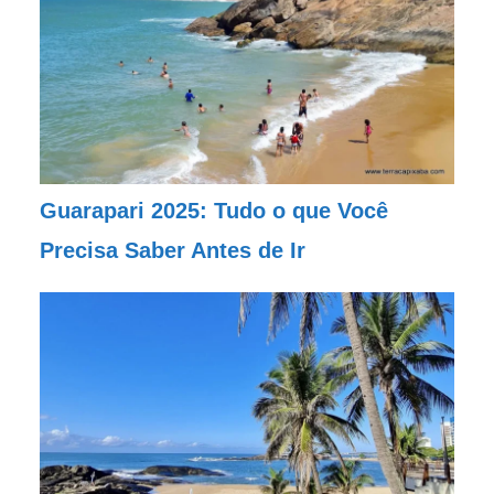
Guarapari 2025: Tudo o que Você
Precisa Saber Antes de Ir