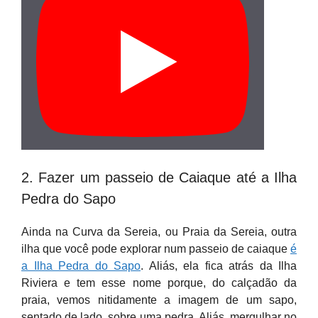
2. Fazer um passeio de Caiaque até a Ilha
Pedra do Sapo
Ainda na Curva da Sereia, ou Praia da Sereia, outra
ilha que você pode explorar num passeio de caiaque
é
a Ilha Pedra do Sapo
. Aliás, ela fica atrás da Ilha
Riviera e tem esse nome porque, do calçadão da
praia, vemos nitidamente a imagem de um sapo,
sentado de lado, sobre uma pedra. Aliás, mergulhar no