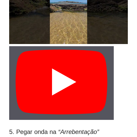
5. Pegar onda na
“Arrebentação”