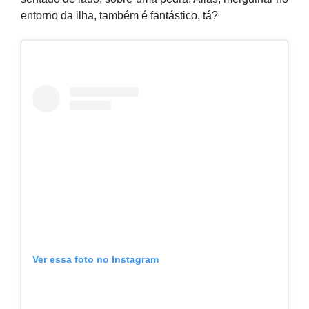
entorno da ilha, também é fantástico, tá?
Ver essa foto no Instagram