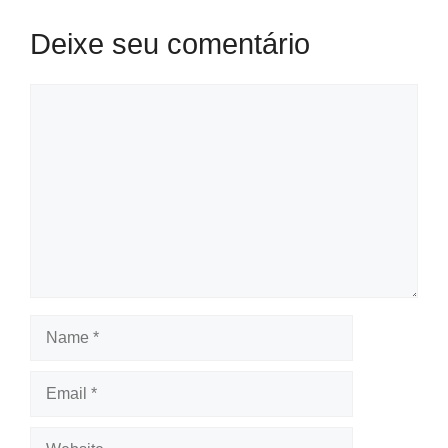
Deixe seu comentário
Comment
Name
Email
Website