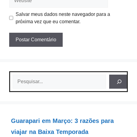
Salvar meus dados neste navegador para a
próxima vez que eu comentar.
Pesquisar
Guarapari em Março: 3 razões para
viajar na Baixa Temporada