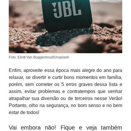
Foto: Eliott Van Buggenhout/Unsplash
Enfim, aproveite essa época mais alegre do ano para
relaxar, se divertir e curtir bons momentos em família,
porém, sem cometer os 5 erros graves dessa lista e
assim, evitar problemas e contratempos que venhar
atrapalhar sua diversão ou de terceiros nesse Verão!
Portanto, olho na segurança, no bom senso e no bem
estar de todos!
Vai embora não! Fique e veja também