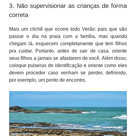
3. Não supervisionar as crianças de forma
correta
Mais um clichê que ocorre todo Verão: pais que vão
passar o dia na praia com a família, mas quando
chegam lá, esquecem completamente que tem filhos
pra cuidar. Portanto, antes de sair de casa, oriente
seus filhos a jamais se afastarem de você. Além disso,
coloque pulseras de identificação e oriente como eles
devem proceder caso venham se perder, definindo,
por exemplo, um ponto de encontro.