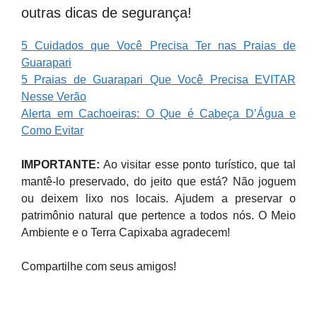
outras dicas de segurança!
5 Cuidados que Você Precisa Ter nas Praias de
Guarapari
5 Praias de Guarapari Que Você Precisa EVITAR
Nesse Verão
Alerta em Cachoeiras: O Que é Cabeça D’Água e
Como Evitar
IMPORTANTE:
Ao visitar esse ponto turístico, que tal
mantê-lo preservado, do jeito que está? Não joguem
ou deixem lixo nos locais. Ajudem a preservar o
patrimônio natural que pertence a todos nós. O Meio
Ambiente e o Terra Capixaba agradecem!
Compartilhe com seus amigos!