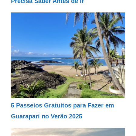
Precisa Saber Antes de Ir
5 Passeios Gratuitos para Fazer em
Guarapari no Verão 2025