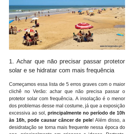
1. Achar que não precisar passar protetor
solar e se hidratar com mais frequência
Começamos essa lista de 5 erros graves com o maior
clichê no Verão: achar que não precisa passar o
protetor solar com frequência. A insolação é o menor
dos problemas desse mal costume, já que a exposição
excessiva ao sol,
principalmente no período de 10h
às 16h, pode causar câncer de pele
! Além disso, a
desidratação se torna mais frequente nessa época do