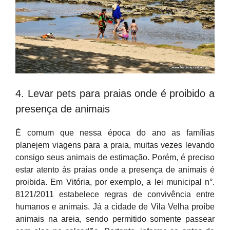
4. Levar pets para praias onde é proibido a
presença de animais
É comum que nessa época do ano as famílias
planejem viagens para a praia, muitas vezes levando
consigo seus animais de estimação. Porém, é preciso
estar atento às praias onde a presença de animais é
proibida. Em Vitória, por exemplo, a lei municipal n°.
8121/2011 estabelece regras de convivência entre
humanos e animais. Já a cidade de Vila Velha proíbe
animais na areia, sendo permitido somente passear