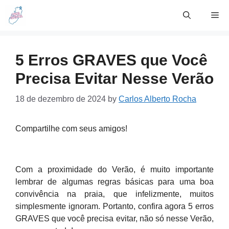
Skip
Me
to
content
5 Erros GRAVES que Você
Precisa Evitar Nesse Verão
18 de dezembro de 2024
by
Carlos Alberto Rocha
Compartilhe com seus amigos!
Com a proximidade do Verão, é muito importante
lembrar de algumas regras básicas para uma boa
convivência na praia, que infelizmente, muitos
simplesmente ignoram. Portanto, confira agora 5 erros
GRAVES que você precisa evitar, não só nesse Verão,