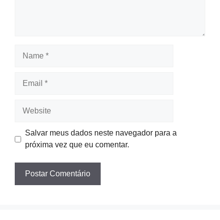
Name
Email
Website
Salvar meus dados neste navegador para a
próxima vez que eu comentar.