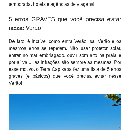
temporada, hotéis e agências de viagens!
5 erros GRAVES que você precisa evitar
nesse Verão
De fato, é incrível como entra Verão, sai Verão e os
mesmos erros se repetem. Não usar protetor solar,
entrar no mar embriagado, ouvir som alto na praia e
por aí vai… as infrações são sempre as mesmas. Por
esse motivo, o Terra Capixaba fez uma lista de 5 erros
graves (e básicos) que você precisa evitar nesse
Verão!