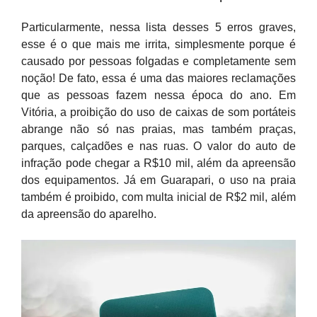
Particularmente, nessa lista desses 5 erros graves,
esse é o que mais me irrita, simplesmente porque é
causado por pessoas folgadas e completamente sem
noção! De fato, essa é uma das maiores reclamações
que as pessoas fazem nessa época do ano. Em
Vitória, a proibição do uso de caixas de som portáteis
abrange não só nas praias, mas também praças,
parques, calçadões e nas ruas. O valor do auto de
infração pode chegar a R$10 mil, além da apreensão
dos equipamentos. Já em Guarapari, o uso na praia
também é proibido, com multa inicial de R$2 mil, além
da apreensão do aparelho.