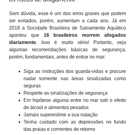
Sem dúvida, esse é um dos erros graves que podem
ser evitados, porém, aumentam a cada ano. Já em
2018 a Socidade Brasileira de Salvamento Aquático
apontou que
16 brasileiros morrem afogados
diariamente
. Isso é muito sério! Portanto, veja
algumas recomendações básicas de segurança,
porém, fundamentais, antes de entrar no mar:
Siga as instruções dos guarda-vidas e procure
nadar somente nas áreas sinalizadas como
seguras
Respeite as sinalizações de segurança
Em hipótese alguma entre no mar sob o efeito
de álcool e alimentos pesados
Jamais superestime a sua natação
Tenha cuidado com as depressões no fundo
das praias e corrrentes de retorno