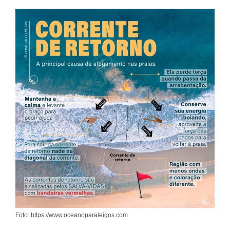
Foto: https://www.oceanoparaleigos.com