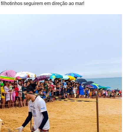
filhotinhos seguirem em direção ao mar!