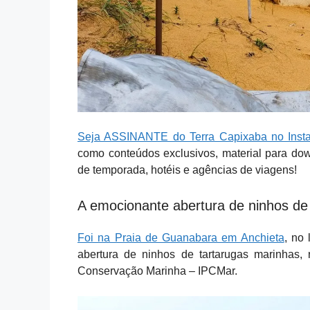
Seja ASSINANTE do Terra Capixaba no Inst
como conteúdos exclusivos, material para do
de temporada, hotéis e agências de viagens!
A emocionante abertura de ninhos de 
Foi na Praia de Guanabara em Anchieta
, no 
abertura de ninhos de tartarugas marinhas, 
Conservação Marinha – IPCMar.