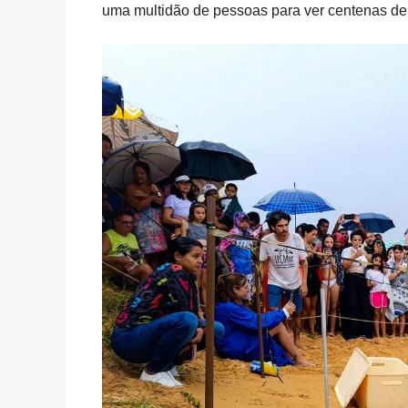
uma multidão de pessoas para ver centenas de 