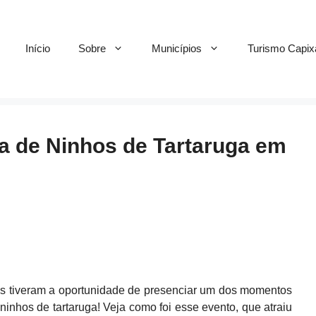
Início
Sobre
Municípios
Turismo Capix
a de Ninhos de Tartaruga em
as tiveram a oportunidade de presenciar um dos momentos
inhos de tartaruga! Veja como foi esse evento, que atraiu