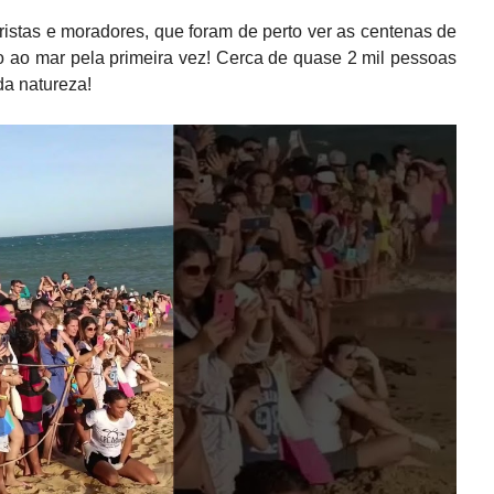
ristas e moradores, que foram de perto ver as centenas de
o ao mar pela primeira vez! Cerca de quase 2 mil pessoas
a natureza!