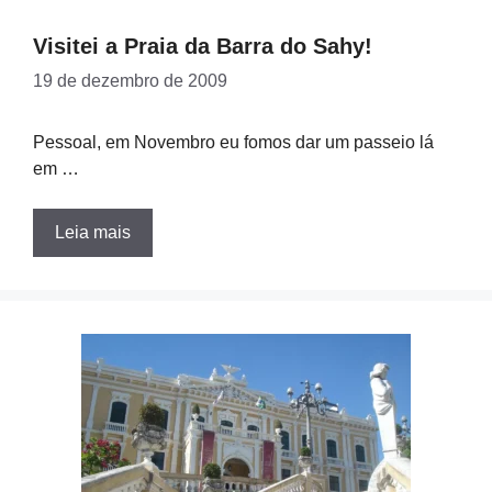
Visitei a Praia da Barra do Sahy!
19 de dezembro de 2009
Pessoal, em Novembro eu fomos dar um passeio lá
em …
Leia mais