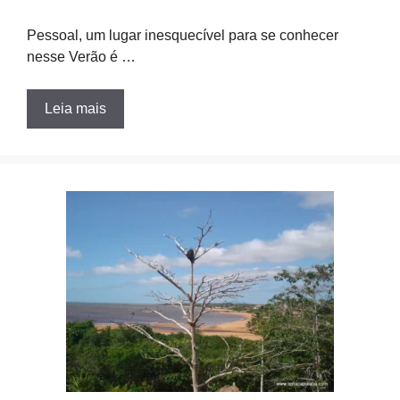
Pessoal, um lugar inesquecível para se conhecer
nesse Verão é …
Leia mais