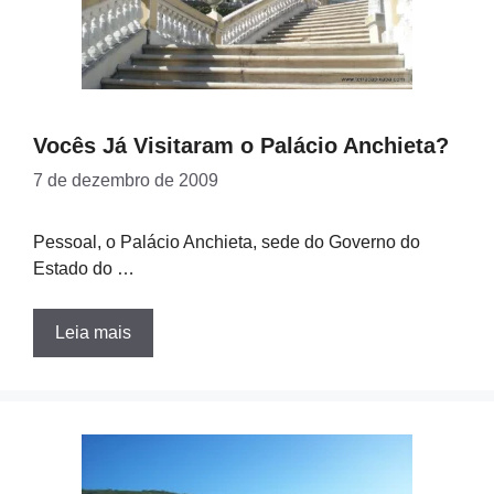
Vocês Já Visitaram o Palácio Anchieta?
7 de dezembro de 2009
Pessoal, o Palácio Anchieta, sede do Governo do
Estado do …
Leia mais