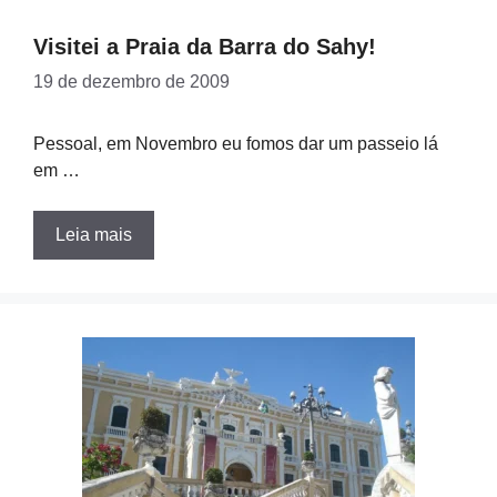
Visitei a Praia da Barra do Sahy!
19 de dezembro de 2009
Pessoal, em Novembro eu fomos dar um passeio lá
em …
Leia mais