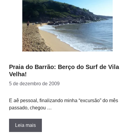
Praia do Barrão: Berço do Surf de Vila
Velha!
5 de dezembro de 2009
E aê pessoal, finalizando minha “excursão” do mês
passado, chegou …
Leia mais