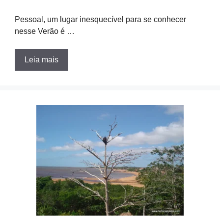
Pessoal, um lugar inesquecível para se conhecer
nesse Verão é …
Leia mais