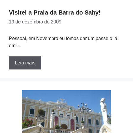
Visitei a Praia da Barra do Sahy!
19 de dezembro de 2009
Pessoal, em Novembro eu fomos dar um passeio lá
em …
Leia mais