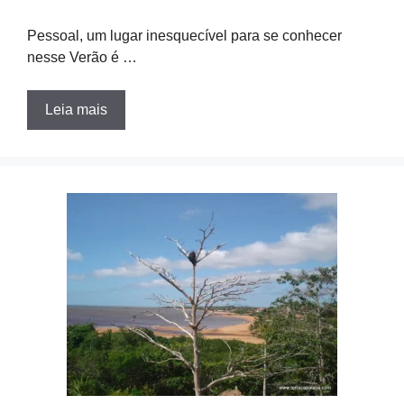
Pessoal, um lugar inesquecível para se conhecer
nesse Verão é …
Leia mais