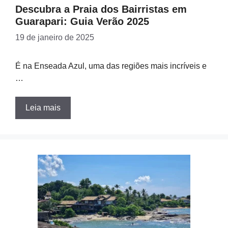
Descubra a Praia dos Bairristas em
Guarapari: Guia Verão 2025
19 de janeiro de 2025
É na Enseada Azul, uma das regiões mais incríveis e
…
Leia mais