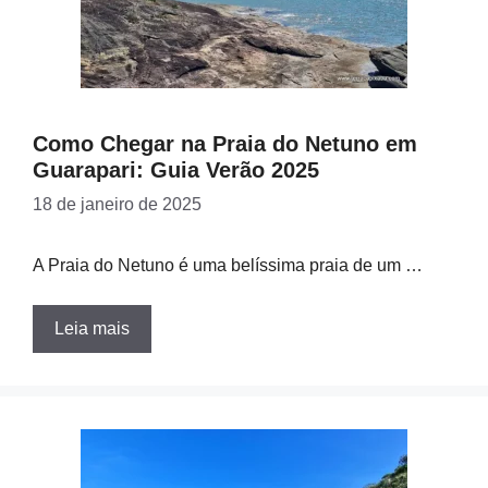
Como Chegar na Praia do Netuno em
Guarapari: Guia Verão 2025
18 de janeiro de 2025
A Praia do Netuno é uma belíssima praia de um …
Leia mais