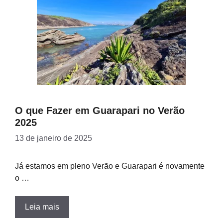
O que Fazer em Guarapari no Verão
2025
13 de janeiro de 2025
Já estamos em pleno Verão e Guarapari é novamente
o …
Leia mais