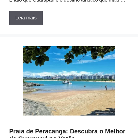
Leia mais
Praia de Peracanga: Descubra o Melhor