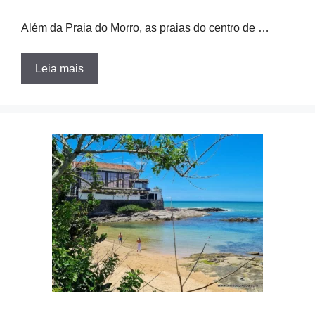
Além da Praia do Morro, as praias do centro de …
Leia mais