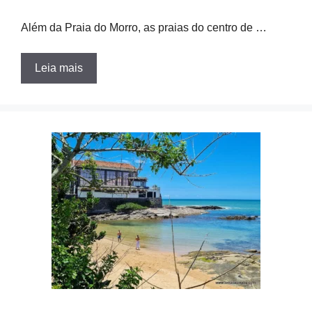
Além da Praia do Morro, as praias do centro de …
Leia mais