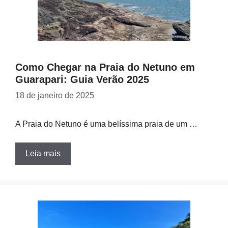
Como Chegar na Praia do Netuno em
Guarapari: Guia Verão 2025
18 de janeiro de 2025
A Praia do Netuno é uma belíssima praia de um …
Leia mais