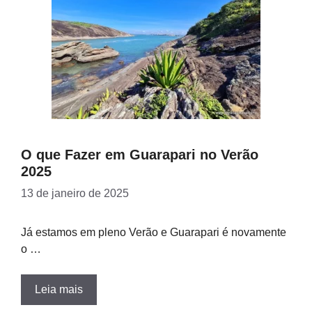
O que Fazer em Guarapari no Verão
2025
13 de janeiro de 2025
Já estamos em pleno Verão e Guarapari é novamente
o …
Leia mais