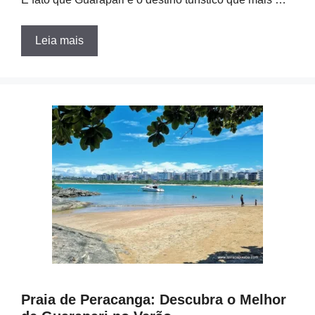
Leia mais
Praia de Peracanga: Descubra o Melhor