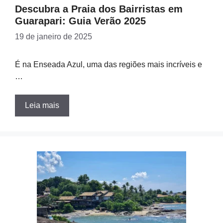
Descubra a Praia dos Bairristas em
Guarapari: Guia Verão 2025
19 de janeiro de 2025
É na Enseada Azul, uma das regiões mais incríveis e
…
Leia mais