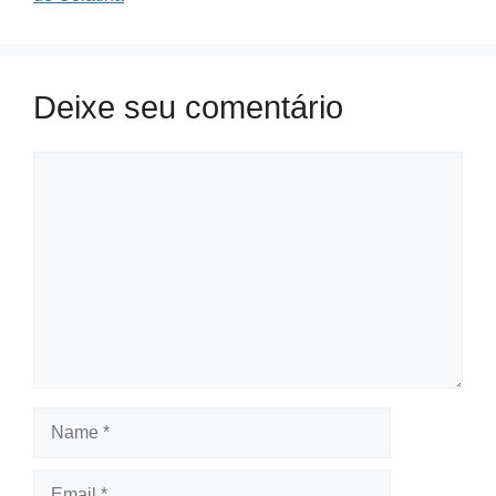
Deixe seu comentário
Comment
Name
Email