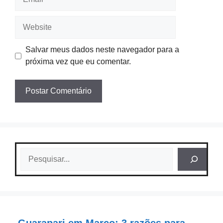
Website
Salvar meus dados neste navegador para a
próxima vez que eu comentar.
Pesquisar