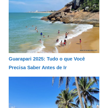
Guarapari 2025: Tudo o que Você
Precisa Saber Antes de Ir