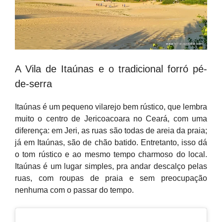
A Vila de Itaúnas e o tradicional forró pé-
de-serra
Itaúnas é um pequeno vilarejo bem rústico, que lembra
muito o centro de Jericoacoara no Ceará, com uma
diferença: em Jeri, as ruas são todas de areia da praia;
já em Itaúnas, são de chão batido.
Entretanto, isso dá
o tom rústico e ao mesmo tempo charmoso do local.
Itaúnas é um lugar simples, pra andar descalço pelas
ruas, com roupas de praia e sem preocupação
nenhuma com o passar do tempo.