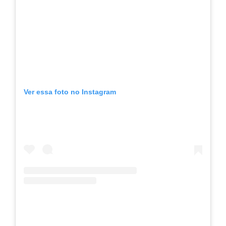
Ver essa foto no Instagram