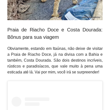
Praia de Riacho Doce e Costa Dourada:
Bônus para sua viagem
Obviamente, estando em Itaúnas, não deixe de visitar
a Praia de Riacho Doce, já na divisa com a Bahia e
também, Costa Dourada. São dois destinos incríveis,
rústicos e paradisíacos, que vale muito à pena uma
esticada até lá. Vai por mim, você irá se surpreender!