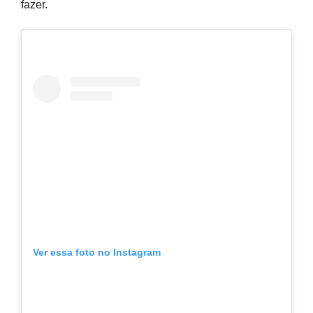
fazer.
Ver essa foto no Instagram