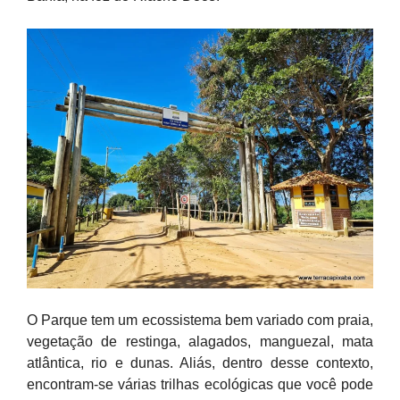
O Parque tem um ecossistema bem variado com praia,
vegetação de restinga, alagados, manguezal, mata
atlântica, rio e dunas. Aliás, dentro desse contexto,
encontram-se várias trilhas ecológicas que você pode