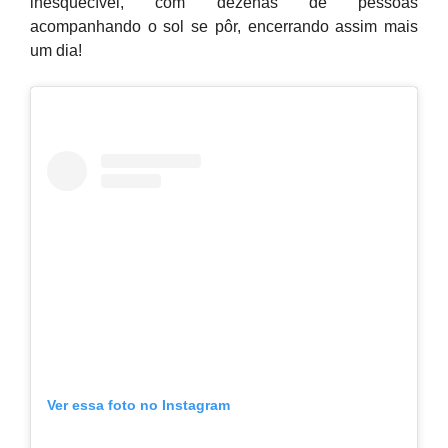
inesquecível, com dezenas de pessoas
acompanhando o sol se pôr, encerrando assim mais
um dia!
Ver essa foto no Instagram