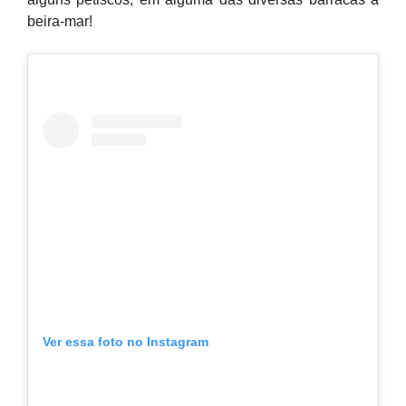
beira-mar!
Ver essa foto no Instagram