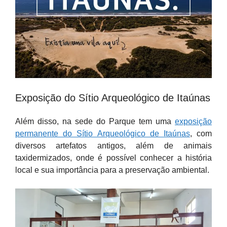
Exposição do Sítio Arqueológico de Itaúnas
Além disso, na sede do Parque tem uma
exposição
permanente do Sítio Arqueológico de Itaúnas
, com
diversos artefatos antigos, além de animais
taxidermizados, onde é possível conhecer a história
local e sua importância para a preservação ambiental.