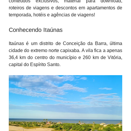
conteúdos exclusivos, material para download,
roteiros de viagens e descontos em apartamentos de
temporada, hotéis e agências de viagens!
Conhecendo Itaúnas
Itaúnas é um distrito de Conceição da Barra, última
cidade do extremo norte capixaba. A vila fica a apenas
36,4 km do centro do município e 260 km de Vitória,
capital do Espírito Santo.