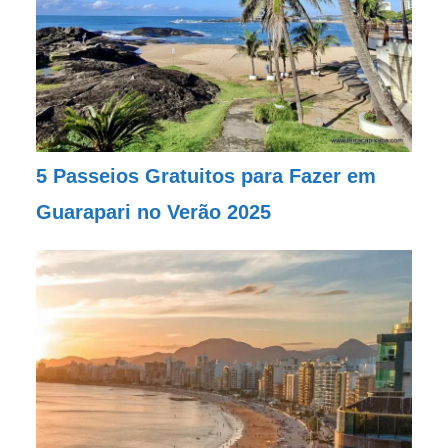
5 Passeios Gratuitos para Fazer em
Guarapari no Verão 2025