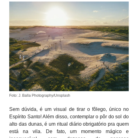
Foto: J. Balla Photography/Unsplash
Sem dúvida, é um visual de tirar o fôlego, único no
Espírito Santo! Além disso, contemplar o pôr do sol do
alto das dunas, é um ritual diário obrigatório pra quem
está na vila. De fato, um momento mágico e