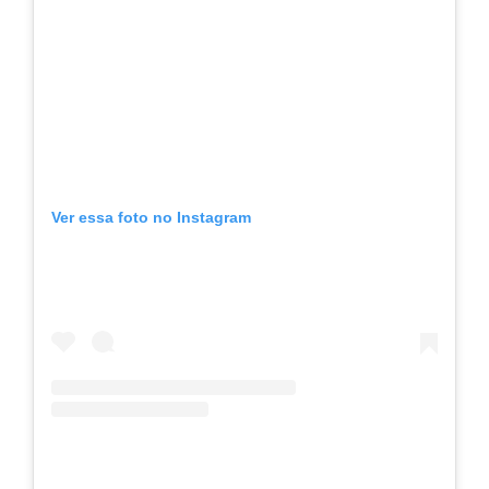
Ver essa foto no Instagram