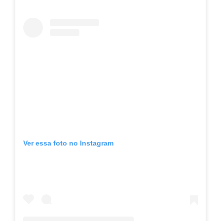
Ver essa foto no Instagram