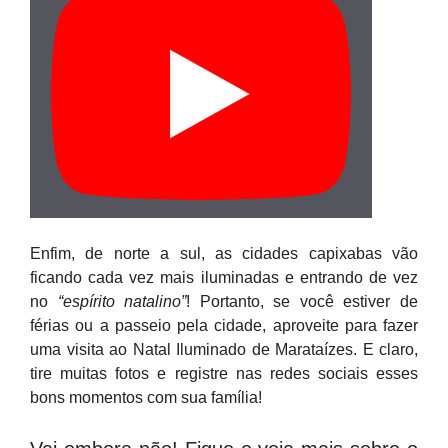
Enfim, de norte a sul, as cidades capixabas vão
ficando cada vez mais iluminadas e entrando de vez
no
“espírito natalino”
! Portanto, se você estiver de
férias ou a passeio pela cidade, aproveite para fazer
uma visita ao Natal Iluminado de Marataízes. E claro,
tire muitas fotos e registre nas redes sociais esses
bons momentos com sua família!