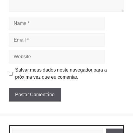
Name
Email
Website
Salvar meus dados neste navegador para a
próxima vez que eu comentar.
Pesquisar