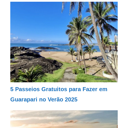
5 Passeios Gratuitos para Fazer em
Guarapari no Verão 2025