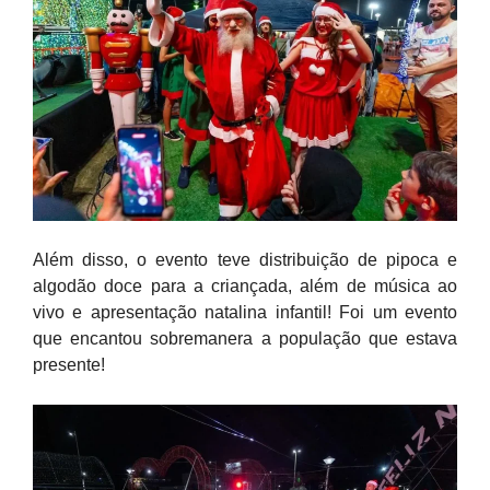
Além disso, o evento teve distribuição de pipoca e
algodão doce para a criançada, além de música ao
vivo e apresentação natalina infantil! Foi um evento
que encantou sobremanera a população que estava
presente!