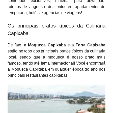
conteúdos exclusivos, material para download,
roteiros de viagens e descontos em apartamentos de
temporada, hotéis e agências de viagens!
Os principais pratos típicos da Culinária
Capixaba
De fato, a
Moqueca Capixaba
e a
Torta Capixaba
estão no topo dos principais pratos típicos da culinária
local, sendo que a moqueca é nosso prato mais
famoso, tendo até fama internacional! Você encontrará
a Moqueca Capixaba em qualquer época do ano nos
principais restaurantes capixabas.