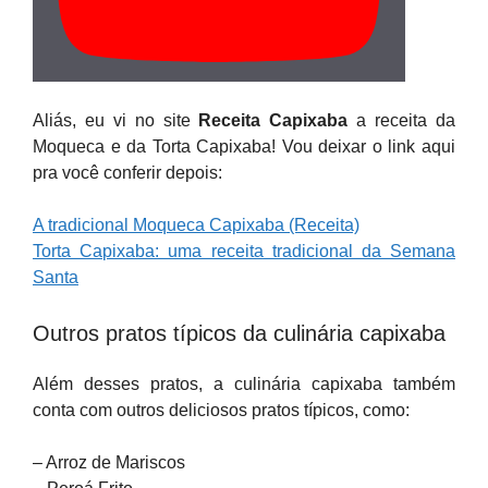
Aliás, eu vi no site
Receita Capixaba
a receita da
Moqueca e da Torta Capixaba! Vou deixar o link aqui
pra você conferir depois:
A tradicional Moqueca Capixaba (Receita)
Torta Capixaba: uma receita tradicional da Semana
Santa
Outros pratos típicos da culinária capixaba
Além desses pratos, a culinária capixaba também
conta com outros deliciosos pratos típicos, como:
– Arroz de Mariscos