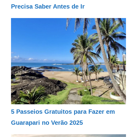
Precisa Saber Antes de Ir
5 Passeios Gratuitos para Fazer em
Guarapari no Verão 2025