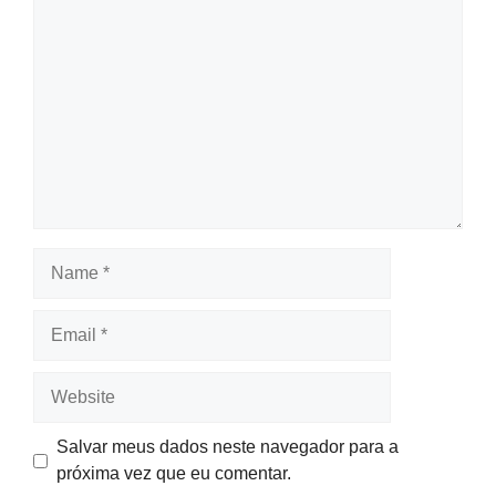
Comment
Name
Email
Website
Salvar meus dados neste navegador para a
próxima vez que eu comentar.