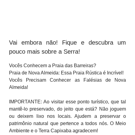
Vai embora não! Fique e descubra um
pouco mais sobre a Serra!
Vocês Conhecem a Praia das Barreiras?
Praia de Nova Almeida: Essa Praia Rústica é Incrível!
Vocês Precisam Conhecer as Falésias de Nova
Almeida!
IMPORTANTE: Ao visitar esse ponto turístico, que tal
mantê-lo preservado, do jeito que está? Não joguem
ou deixem lixo nos locais. Ajudem a preservar o
patrimônio natural que pertence a todos nós. O Meio
Ambiente e o Terra Capixaba agradecem!