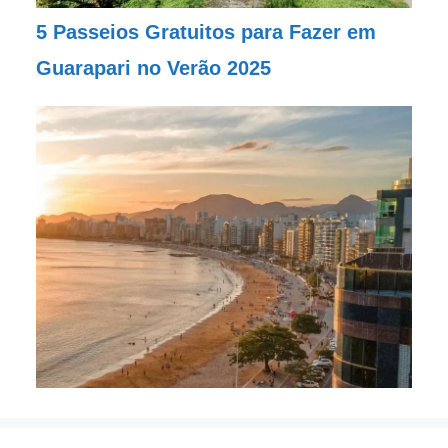
5 Passeios Gratuitos para Fazer em
Guarapari no Verão 2025