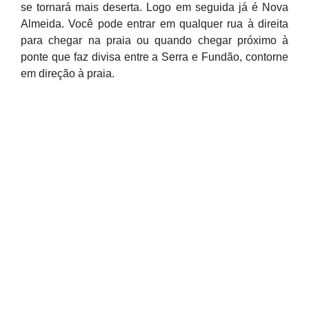
se tornará mais deserta. Logo em seguida já é Nova
Almeida. Você pode entrar em qualquer rua à direita
para chegar na praia ou quando chegar próximo à
ponte que faz divisa entre a Serra e Fundão, contorne
em direção à praia.