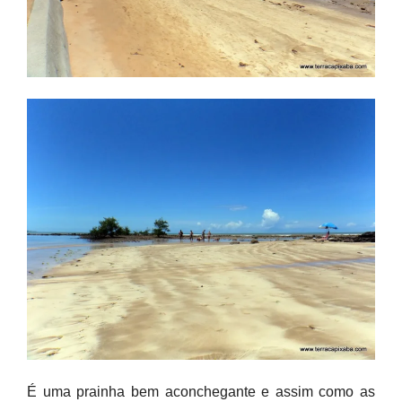
É uma prainha bem aconchegante e assim como as