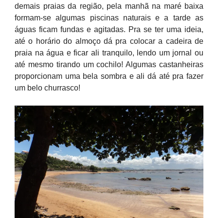
demais praias da região, pela manhã na maré baixa
formam-se algumas piscinas naturais e a tarde as
águas ficam fundas e agitadas. Pra se ter uma ideia,
até o horário do almoço dá pra colocar a cadeira de
praia na água e ficar ali tranquilo, lendo um jornal ou
até mesmo tirando um cochilo! Algumas castanheiras
proporcionam uma bela sombra e ali dá até pra fazer
um belo churrasco!