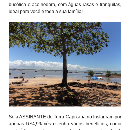
bucólica e acolhedora, com águas rasas e tranquilas,
ideal para você e toda a sua família!
Seja ASSINANTE do Terra Capixaba no Instagram por
apenas R$4,99/mês e tenha vários benefícios, como