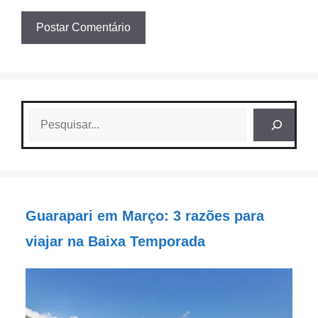
Pesquisar
Guarapari em Março: 3 razões para
viajar na Baixa Temporada