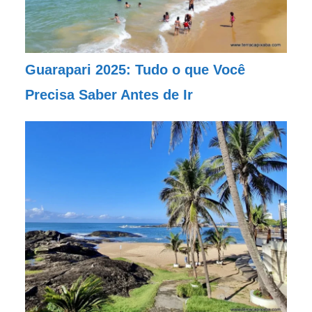
Guarapari 2025: Tudo o que Você
Precisa Saber Antes de Ir