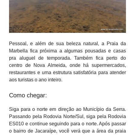
Pessoal, e além de sua beleza natural, a Praia da
Marbella fica próxima a algumas pousadas e casas
pra aluguel de temporada. Também fica perto do
centro de Nova Almeida, onde há supermercados,
restaurantes e uma estrutura satisfatória para atender
aos turistas o ano inteiro.
Como chegar:
Siga para o norte em direção ao Município da Serra.
Passando pela Rodovia Norte/Sul, siga pela Rodovia
ES010 e continue seguindo para o norte. Após passar
o bairro de Jacaraípe, você verá que a área da praia