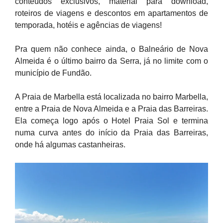
conteúdos exclusivos, material para download,
roteiros de viagens e descontos em apartamentos de
temporada, hotéis e agências de viagens!
Pra quem não conhece ainda, o Balneário de Nova
Almeida é o último bairro da Serra, já no limite com o
município de Fundão.
A Praia de Marbella está localizada no bairro Marbella,
entre a Praia de Nova Almeida e a Praia das Barreiras.
Ela começa logo após o Hotel Praia Sol e termina
numa curva antes do início da Praia das Barreiras,
onde há algumas castanheiras.