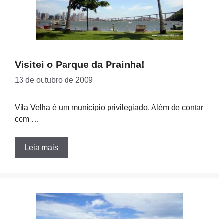
Visitei o Parque da Prainha!
13 de outubro de 2009
Vila Velha é um município privilegiado. Além de contar
com …
Leia mais