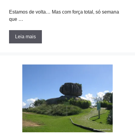
Estamos de volta… Mas com força total, só semana
que …
Leia mais