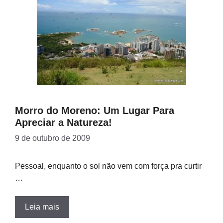
Morro do Moreno: Um Lugar Para
Apreciar a Natureza!
9 de outubro de 2009
Pessoal, enquanto o sol não vem com força pra curtir
…
Leia mais