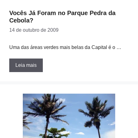
Vocês Já Foram no Parque Pedra da
Cebola?
14 de outubro de 2009
Uma das áreas verdes mais belas da Capital é o …
Leia mais