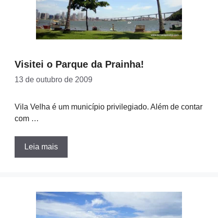
Visitei o Parque da Prainha!
13 de outubro de 2009
Vila Velha é um município privilegiado. Além de contar
com …
Leia mais