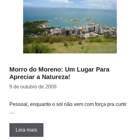
Morro do Moreno: Um Lugar Para
Apreciar a Natureza!
9 de outubro de 2009
Pessoal, enquanto o sol não vem com força pra curtir
…
Leia mais