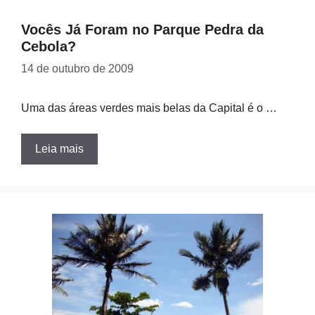
Vocês Já Foram no Parque Pedra da
Cebola?
14 de outubro de 2009
Uma das áreas verdes mais belas da Capital é o …
Leia mais