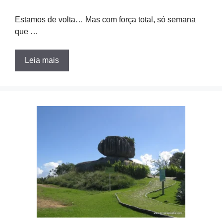
Estamos de volta… Mas com força total, só semana
que …
Leia mais