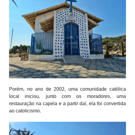
Porém, no ano de 2002, uma comunidade católica
local iniciou, junto com os moradores, uma
restauração na capela e a partir daí, ela foi convertida
ao catolicismo.