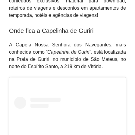
conteúdos exclusivos, material para download,
roteiros de viagens e descontos em apartamentos de
temporada, hotéis e agências de viagens!
Onde fica a Capelinha de Guriri
A Capela Nossa Senhora dos Navegantes, mais
conhecida como
“Capelinha de Guriri”
, está localizada
na Praia de Guriri, no município de São Mateus, no
norte do Espírito Santo, a 219 km de Vitória.