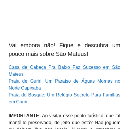
Vai embora não! Fique e descubra um
pouco mais sobre São Mateus!
Casa de Cabeça Pra Baixo Faz Sucesso em São
Mateus
Praia de Guriri: Um Paraíso de Águas Mornas no
Norte Capixaba
Praia do Bosque: Um Refúgio Secreto Para Famílias
em Guriri
IMPORTANTE:
Ao visitar esse ponto turístico, que tal
mantê-lo preservado, do jeito que está? Não joguem