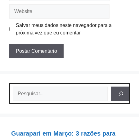
Website
Salvar meus dados neste navegador para a
próxima vez que eu comentar.
Pesquisar
Guarapari em Março: 3 razões para