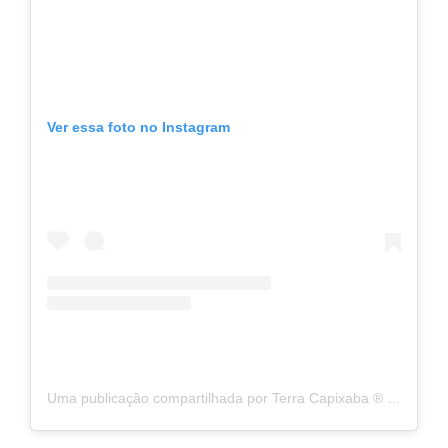
Ver essa foto no Instagram
Uma publicação compartilhada por Terra Capixaba ®️ (@terracapixaba)