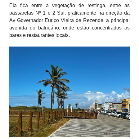
Ela fica entre a vegetação de restinga, entre as
passarelas Nº 1 e 2 Sul, praticamente na direção da
Av Governador Eurico Vieira de Rezende, a principal
avenida do balneário, onde estão concentrados os
bares e restaurantes locais.