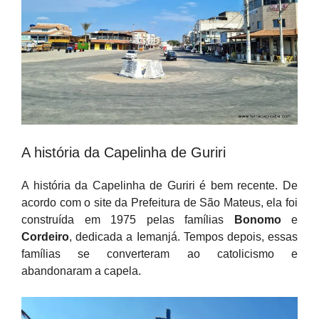
A história da Capelinha de Guriri
A história da Capelinha de Guriri é bem recente. De
acordo com o site da Prefeitura de São Mateus, ela foi
construída em 1975 pelas famílias
Bonomo
e
Cordeiro
, dedicada a Iemanjá. Tempos depois, essas
famílias se converteram ao catolicismo e
abandonaram a capela.