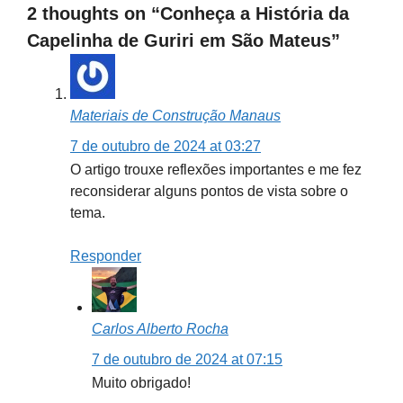
2 thoughts on “Conheça a História da
Capelinha de Guriri em São Mateus”
Materiais de Construção Manaus
7 de outubro de 2024 at 03:27
O artigo trouxe reflexões importantes e me fez
reconsiderar alguns pontos de vista sobre o
tema.
Responder
Carlos Alberto Rocha
7 de outubro de 2024 at 07:15
Muito obrigado!