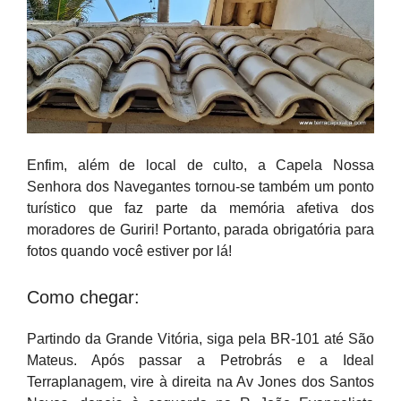
Enfim, além de local de culto, a Capela Nossa
Senhora dos Navegantes tornou-se também um ponto
turístico que faz parte da memória afetiva dos
moradores de Guriri! Portanto, parada obrigatória para
fotos quando você estiver por lá!
Como chegar:
Partindo da Grande Vitória, siga pela BR-101 até São
Mateus. Após passar a Petrobrás e a Ideal
Terraplanagem, vire à direita na Av Jones dos Santos