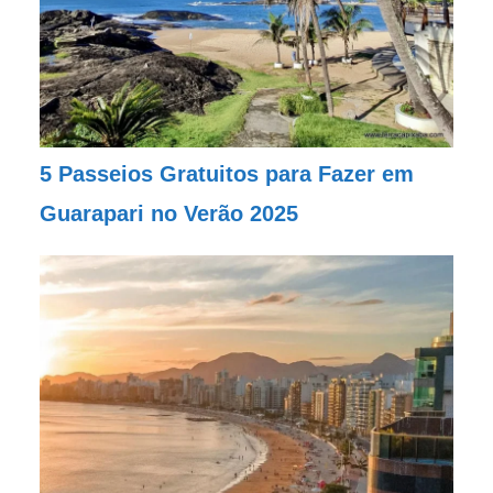
5 Passeios Gratuitos para Fazer em
Guarapari no Verão 2025