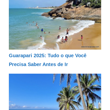
Guarapari 2025: Tudo o que Você
Precisa Saber Antes de Ir