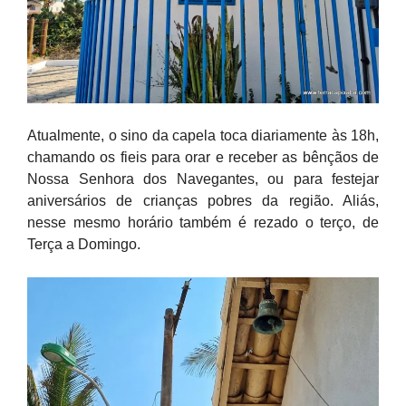
Atualmente, o sino da capela toca diariamente às 18h,
chamando os fieis para orar e receber as bênçãos de
Nossa Senhora dos Navegantes, ou para festejar
aniversários de crianças pobres da região. Aliás,
nesse mesmo horário também é rezado o terço, de
Terça a Domingo.