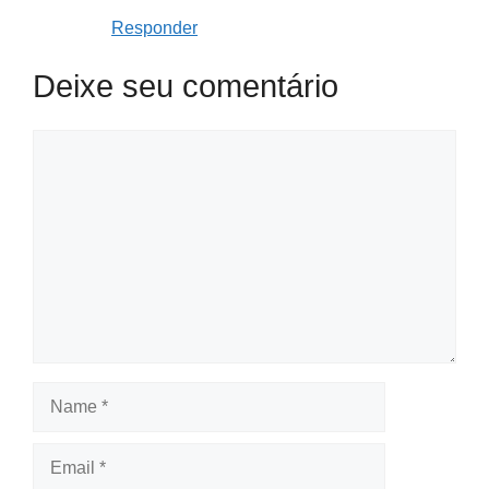
Responder
Deixe seu comentário
Comment
Name
Email