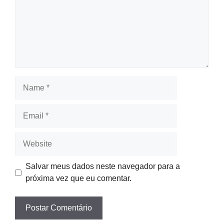
Name
Email
Website
Salvar meus dados neste navegador para a
próxima vez que eu comentar.