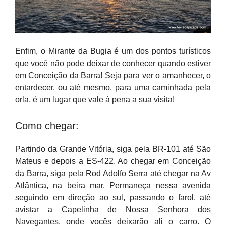
Enfim, o Mirante da Bugia é um dos pontos turísticos
que você não pode deixar de conhecer quando estiver
em Conceição da Barra! Seja para ver o amanhecer, o
entardecer, ou até mesmo, para uma caminhada pela
orla, é um lugar que vale à pena a sua visita!
Como chegar:
Partindo da Grande Vitória, siga pela BR-101 até São
Mateus e depois a ES-422. Ao chegar em Conceição
da Barra, siga pela Rod Adolfo Serra até chegar na Av
Atlântica, na beira mar. Permaneça nessa avenida
seguindo em direção ao sul, passando o farol, até
avistar a Capelinha de Nossa Senhora dos
Navegantes, onde vocês deixarão ali o carro. O