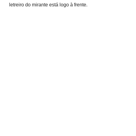
letreiro do mirante está logo à frente.