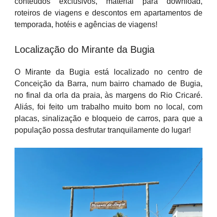
conteúdos exclusivos, material para download,
roteiros de viagens e descontos em apartamentos de
temporada, hotéis e agências de viagens!
Localização do Mirante da Bugia
O Mirante da Bugia está localizado no centro de
Conceição da Barra, num bairro chamado de Bugia,
no final da orla da praia, às margens do Rio Cricaré.
Aliás, foi feito um trabalho muito bom no local, com
placas, sinalização e bloqueio de carros, para que a
população possa desfrutar tranquilamente do lugar!