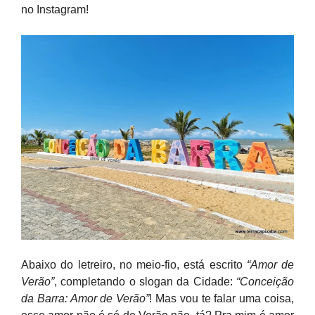
no Instagram!
Abaixo do letreiro, no meio-fio, está escrito
“Amor de
Verão”
, completando o slogan da Cidade:
“Conceição
da Barra: Amor de Verão”
! Mas vou te falar uma coisa,