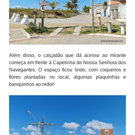
Além disso, o calçadão que dá acesso ao mirante
começa em frente à Capelinha de Nossa Senhora dos
Navegantes. O espaço ficou lindo, com coqueiros e
flores plantadas no local, algumas plaquinhas e
banquinhos ao redor!