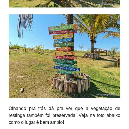
Olhando pra trás dá pra ver que a vegetação de
restinga também foi preservada! Veja na foto abaixo
como o lugar é bem amplo!