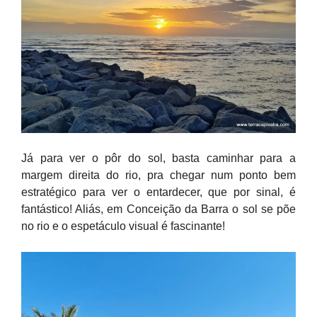
Já para ver o pôr do sol, basta caminhar para a
margem direita do rio, pra chegar num ponto bem
estratégico para ver o entardecer, que por sinal, é
fantástico! Aliás, em Conceição da Barra o sol se põe
no rio e o espetáculo visual é fascinante!