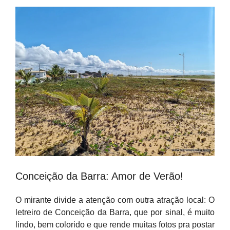
Conceição da Barra: Amor de Verão!
O mirante divide a atenção com outra atração local: O
letreiro de Conceição da Barra, que por sinal, é muito
lindo, bem colorido e que rende muitas fotos pra postar