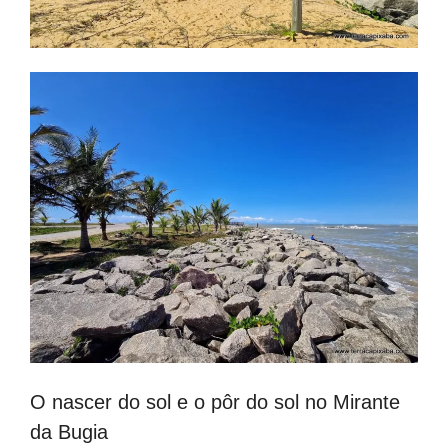
O nascer do sol e o pôr do sol no Mirante
da Bugia