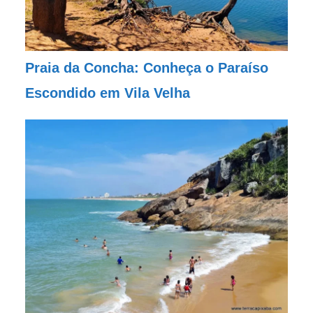
Praia da Concha: Conheça o Paraíso
Escondido em Vila Velha