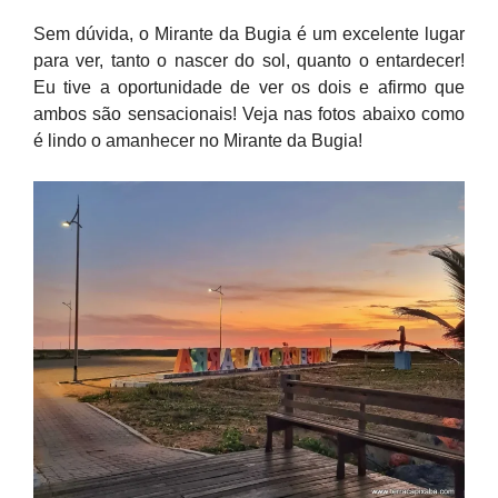
Sem dúvida, o Mirante da Bugia é um excelente lugar
para ver, tanto o nascer do sol, quanto o entardecer!
Eu tive a oportunidade de ver os dois e afirmo que
ambos são sensacionais! Veja nas fotos abaixo como
é lindo o amanhecer no Mirante da Bugia!