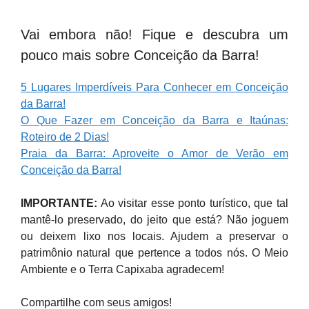
Vai embora não! Fique e descubra um
pouco mais sobre Conceição da Barra!
5 Lugares Imperdíveis Para Conhecer em Conceição
da Barra!
O Que Fazer em Conceição da Barra e Itaúnas:
Roteiro de 2 Dias!
Praia da Barra: Aproveite o Amor de Verão em
Conceição da Barra!
IMPORTANTE:
Ao visitar esse ponto turístico, que tal
mantê-lo preservado, do jeito que está? Não joguem
ou deixem lixo nos locais. Ajudem a preservar o
patrimônio natural que pertence a todos nós. O Meio
Ambiente e o Terra Capixaba agradecem!
Compartilhe com seus amigos!