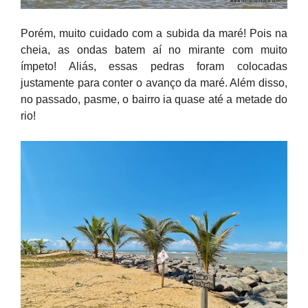
Porém, muito cuidado com a subida da maré! Pois na
cheia, as ondas batem aí no mirante com muito
ímpeto!
Aliás, essas pedras foram colocadas
justamente para conter o avanço da maré. Além disso,
no passado, pasme, o bairro ia quase até a metade do
rio!