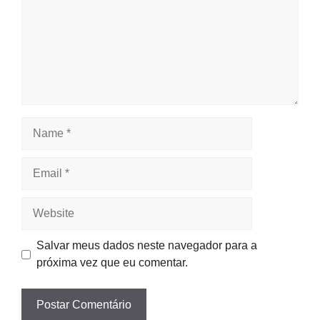
Name
Email
Website
Salvar meus dados neste navegador para a
próxima vez que eu comentar.