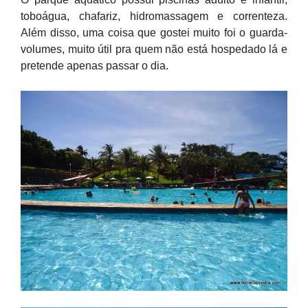
toboágua, chafariz, hidromassagem e correnteza.
Além disso, uma coisa que gostei muito foi o guarda-
volumes, muito útil pra quem não está hospedado lá e
pretende apenas passar o dia.