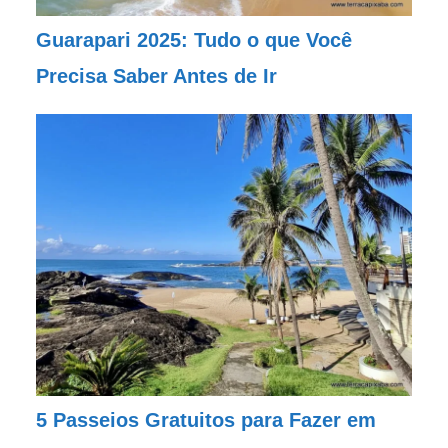
Guarapari 2025: Tudo o que Você
Precisa Saber Antes de Ir
5 Passeios Gratuitos para Fazer em