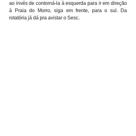
ao invés de contorná-la à esquerda para ir em direção
à Praia do Morro, siga em frente, para o sul. Da
rotatória já dá pra avistar o Sesc.