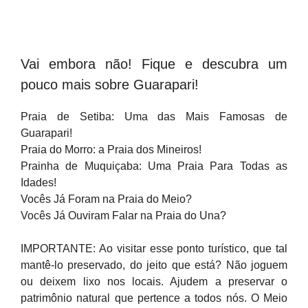
Vai embora não! Fique e descubra um
pouco mais sobre Guarapari!
Praia de Setiba: Uma das Mais Famosas de
Guarapari!
Praia do Morro: a Praia dos Mineiros!
Prainha de Muquiçaba: Uma Praia Para Todas as
Idades!
Vocês Já Foram na Praia do Meio?
Vocês Já Ouviram Falar na Praia do Una?
IMPORTANTE: Ao visitar esse ponto turístico, que tal
mantê-lo preservado, do jeito que está? Não joguem
ou deixem lixo nos locais. Ajudem a preservar o
patrimônio natural que pertence a todos nós. O Meio