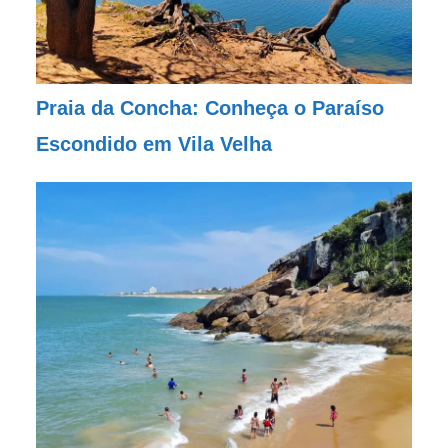
Praia da Concha: Conheça o Paraíso
Escondido em Vila Velha