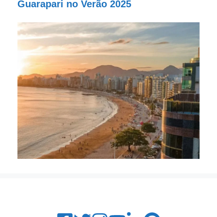
Guarapari no Verão 2025