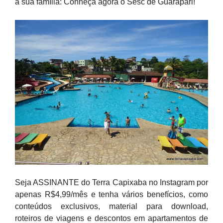
a sua família: Conheça agora o Sesc de Guarapari!
Seja ASSINANTE do Terra Capixaba no Instagram por
apenas R$4,99/mês e tenha vários benefícios, como
conteúdos exclusivos, material para download,
roteiros de viagens e descontos em apartamentos de