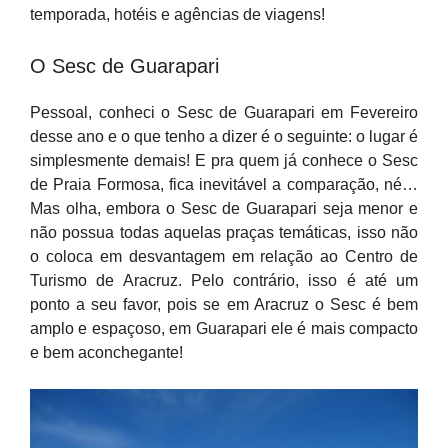
temporada, hotéis e agências de viagens!
O Sesc de Guarapari
Pessoal, conheci o Sesc de Guarapari em Fevereiro
desse ano e o que tenho a dizer é o seguinte: o lugar é
simplesmente demais! E pra quem já conhece o Sesc
de Praia Formosa, fica inevitável a comparação, né…
Mas olha, embora o Sesc de Guarapari seja menor e
não possua todas aquelas praças temáticas, isso não
o coloca em desvantagem em relação ao Centro de
Turismo de Aracruz. Pelo contrário, isso é até um
ponto a seu favor, pois se em Aracruz o Sesc é bem
amplo e espaçoso, em Guarapari ele é mais compacto
e bem aconchegante!