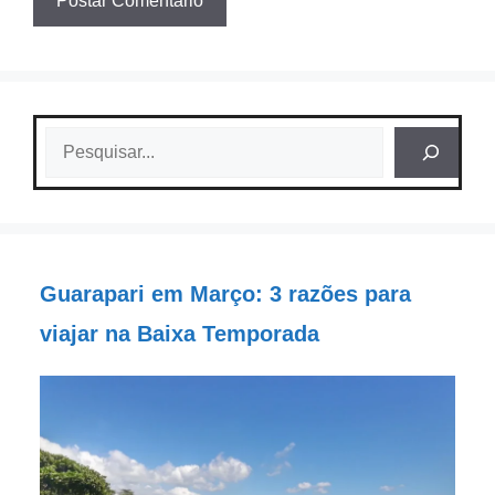
Pesquisar
Guarapari em Março: 3 razões para
viajar na Baixa Temporada