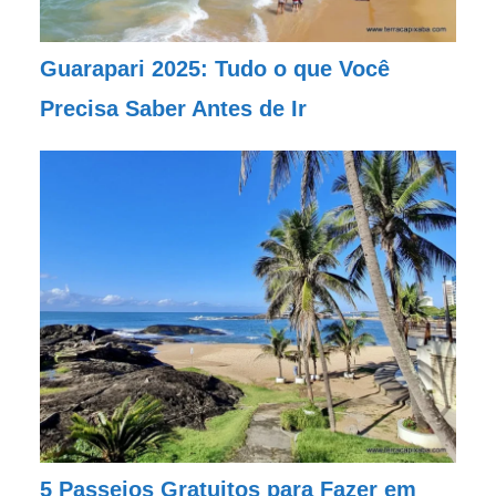
Guarapari 2025: Tudo o que Você
Precisa Saber Antes de Ir
5 Passeios Gratuitos para Fazer em