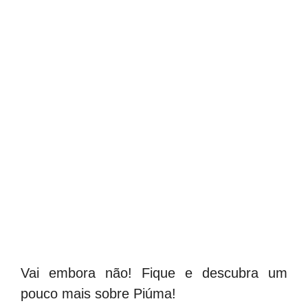
Vai embora não! Fique e descubra um
pouco mais sobre Piúma!