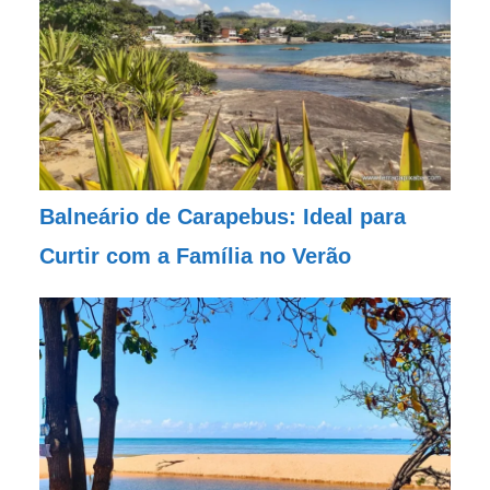
Balneário de Carapebus: Ideal para
Curtir com a Família no Verão