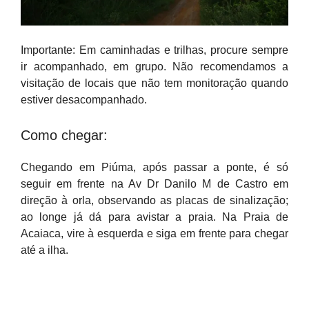
Importante: Em caminhadas e trilhas, procure sempre
ir acompanhado, em grupo. Não recomendamos a
visitação de locais que não tem monitoração quando
estiver desacompanhado.
Como chegar:
Chegando em Piúma, após passar a ponte, é só
seguir em frente na Av Dr Danilo M de Castro em
direção à orla, observando as placas de sinalização;
ao longe já dá para avistar a praia. Na Praia de
Acaiaca, vire à esquerda e siga em frente para chegar
até a ilha.