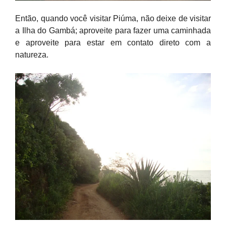
Então, quando você visitar Piúma, não deixe de visitar
a Ilha do Gambá; aproveite para fazer uma caminhada
e aproveite para estar em contato direto com a
natureza.