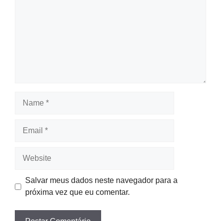
Name
Email
Website
Salvar meus dados neste navegador para a
próxima vez que eu comentar.