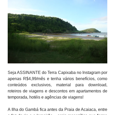
Seja ASSINANTE do Terra Capixaba no Instagram por
apenas R$4,99/mês e tenha vários benefícios, como
conteúdos exclusivos, material para download,
roteiros de viagens e descontos em apartamentos de
temporada, hotéis e agências de viagens!
A Ilha do Gambá fica antes da Praia de Acaiaca, entre