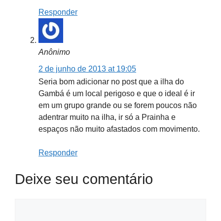
Responder
Anônimo
2 de junho de 2013 at 19:05
Seria bom adicionar no post que a ilha do
Gambá é um local perigoso e que o ideal é ir
em um grupo grande ou se forem poucos não
adentrar muito na ilha, ir só a Prainha e
espaços não muito afastados com movimento.
Responder
Deixe seu comentário
Comment