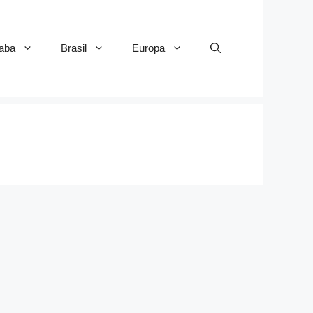
aba
Brasil
Europa