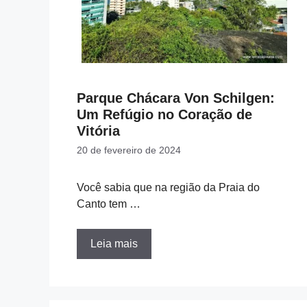
Parque Chácara Von Schilgen:
Um Refúgio no Coração de
Vitória
20 de fevereiro de 2024
Você sabia que na região da Praia do
Canto tem …
Leia mais