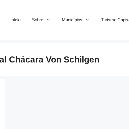
Início
Sobre
Municípios
Turismo Capix
al Chácara Von Schilgen