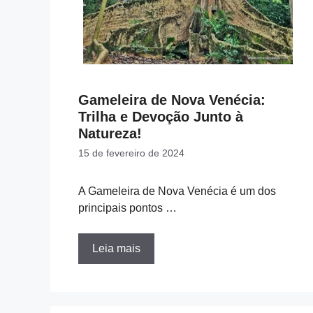
Gameleira de Nova Venécia:
Trilha e Devoção Junto à
Natureza!
15 de fevereiro de 2024
A Gameleira de Nova Venécia é um dos
principais pontos …
Leia mais