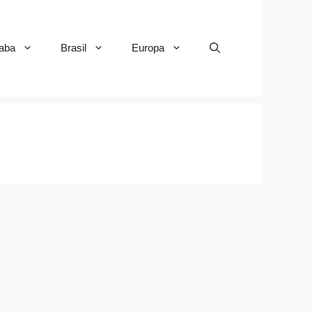
aba
Brasil
Europa