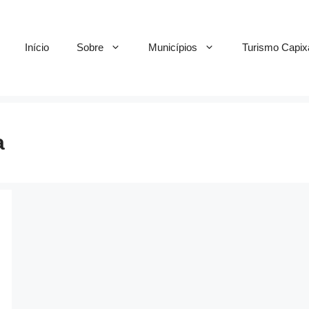
Início
Sobre
Municípios
Turismo Capix
a