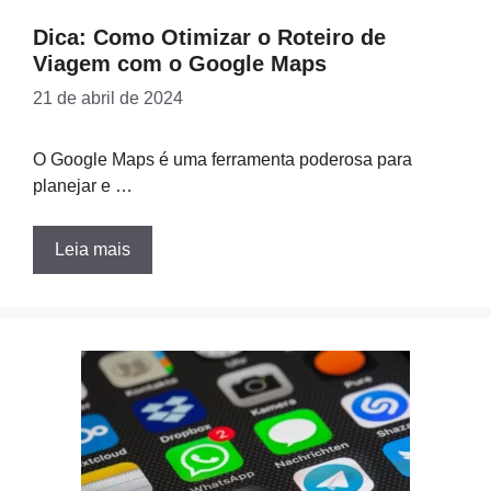
Dica: Como Otimizar o Roteiro de
Viagem com o Google Maps
21 de abril de 2024
O Google Maps é uma ferramenta poderosa para
planejar e …
Leia mais