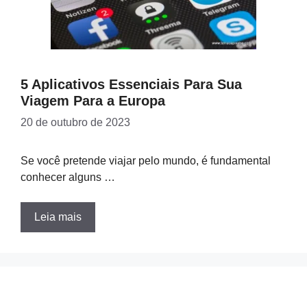
5 Aplicativos Essenciais Para Sua
Viagem Para a Europa
20 de outubro de 2023
Se você pretende viajar pelo mundo, é fundamental
conhecer alguns …
Leia mais