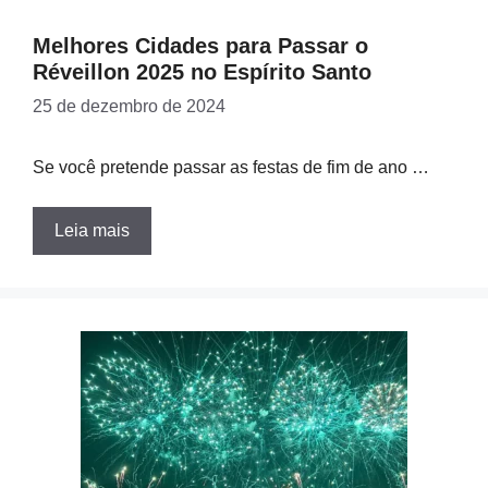
Melhores Cidades para Passar o
Réveillon 2025 no Espírito Santo
25 de dezembro de 2024
Se você pretende passar as festas de fim de ano …
Leia mais