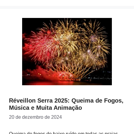
Réveillon Serra 2025: Queima de Fogos,
Música e Muita Animação
20 de dezembro de 2024
Queima de fogos de baixo ruído em todas as praias …