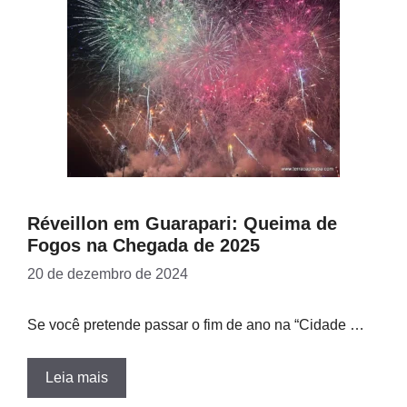
Réveillon em Guarapari: Queima de
Fogos na Chegada de 2025
20 de dezembro de 2024
Se você pretende passar o fim de ano na “Cidade …
Leia mais