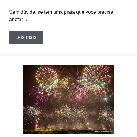
Sem dúvida, se tem uma praia que você precisa
anotar …
Leia mais