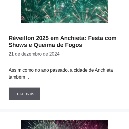
Réveillon 2025 em Anchieta: Festa com
Shows e Queima de Fogos
21 de dezembro de 2024
Assim como no ano passado, a cidade de Anchieta
também …
Leia mais