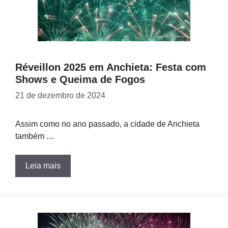
Réveillon 2025 em Anchieta: Festa com
Shows e Queima de Fogos
21 de dezembro de 2024
Assim como no ano passado, a cidade de Anchieta
também …
Leia mais