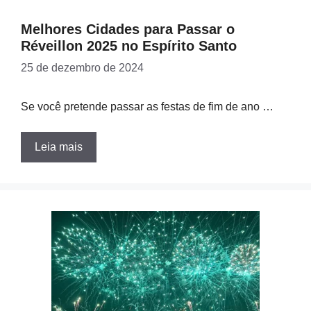
Melhores Cidades para Passar o
Réveillon 2025 no Espírito Santo
25 de dezembro de 2024
Se você pretende passar as festas de fim de ano …
Leia mais