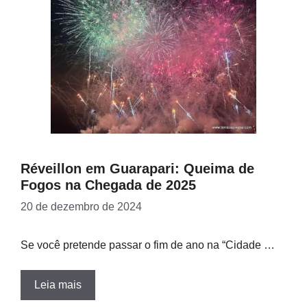
Réveillon em Guarapari: Queima de
Fogos na Chegada de 2025
20 de dezembro de 2024
Se você pretende passar o fim de ano na “Cidade …
Leia mais