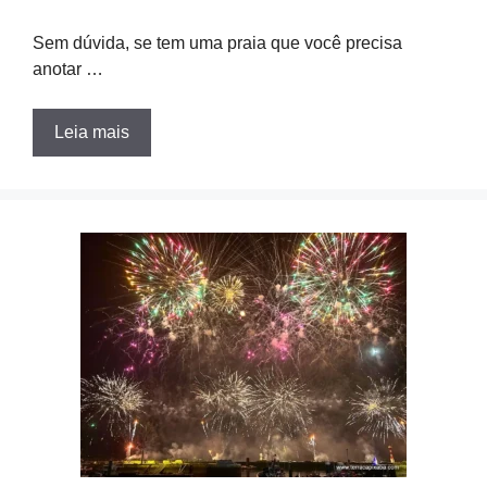
Sem dúvida, se tem uma praia que você precisa
anotar …
Leia mais