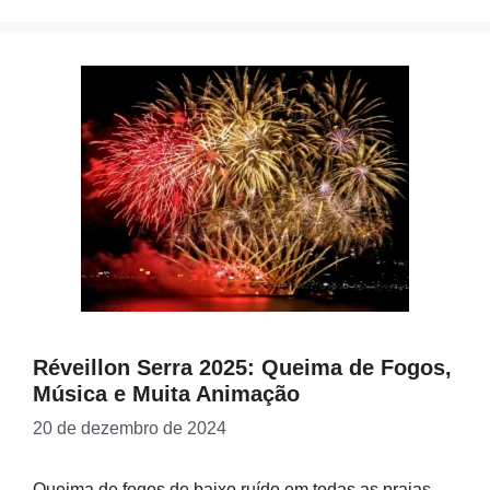
Réveillon Serra 2025: Queima de Fogos,
Música e Muita Animação
20 de dezembro de 2024
Queima de fogos de baixo ruído em todas as praias …