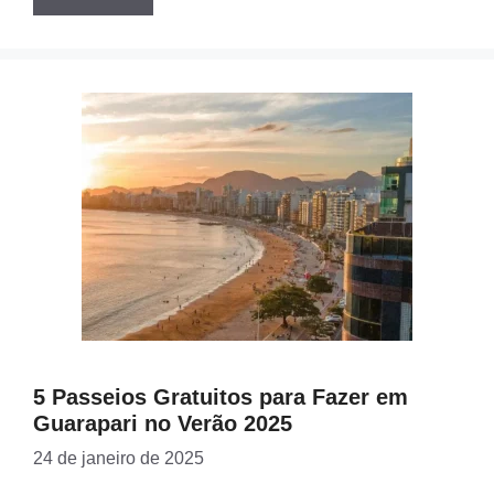
5 Passeios Gratuitos para Fazer em
Guarapari no Verão 2025
24 de janeiro de 2025