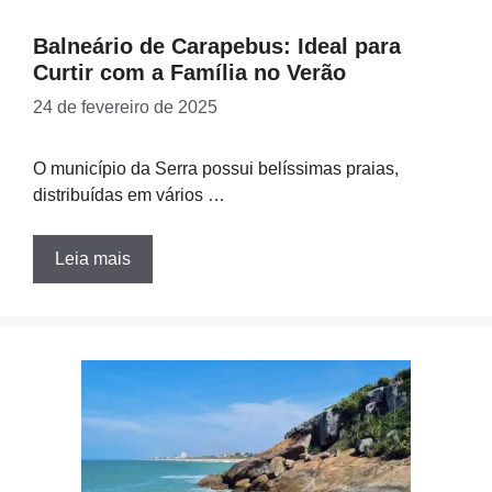
Balneário de Carapebus: Ideal para
Curtir com a Família no Verão
24 de fevereiro de 2025
O município da Serra possui belíssimas praias,
distribuídas em vários …
Leia mais