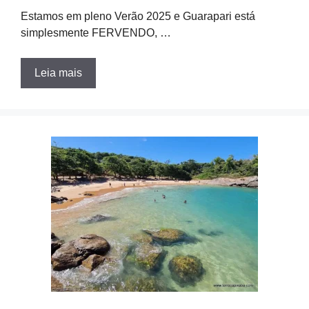
Estamos em pleno Verão 2025 e Guarapari está
simplesmente FERVENDO, …
Leia mais