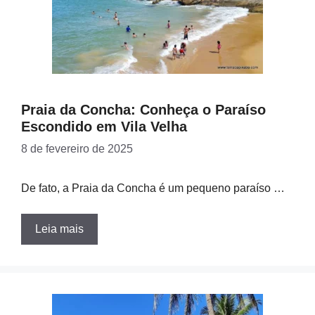
Praia da Concha: Conheça o Paraíso
Escondido em Vila Velha
8 de fevereiro de 2025
De fato, a Praia da Concha é um pequeno paraíso …
Leia mais