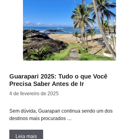
Guarapari 2025: Tudo o que Você
Precisa Saber Antes de Ir
4 de fevereiro de 2025
Sem dúvida, Guarapari continua sendo um dos
destinos mais procurados …
Leia mais