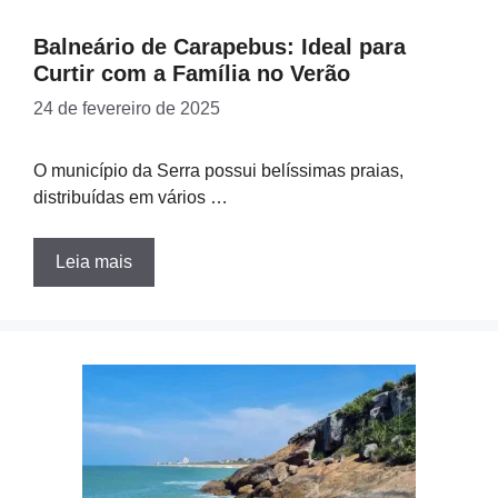
Balneário de Carapebus: Ideal para
Curtir com a Família no Verão
24 de fevereiro de 2025
O município da Serra possui belíssimas praias,
distribuídas em vários …
Leia mais