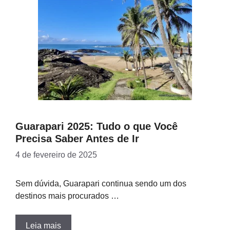
Guarapari 2025: Tudo o que Você
Precisa Saber Antes de Ir
4 de fevereiro de 2025
Sem dúvida, Guarapari continua sendo um dos
destinos mais procurados …
Leia mais