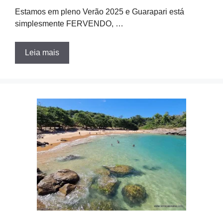
Estamos em pleno Verão 2025 e Guarapari está
simplesmente FERVENDO, …
Leia mais