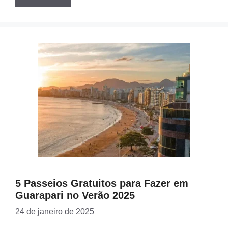
5 Passeios Gratuitos para Fazer em
Guarapari no Verão 2025
24 de janeiro de 2025