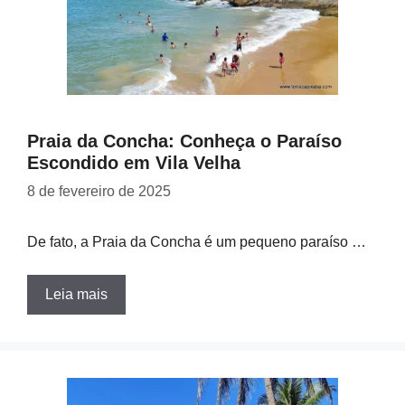
Praia da Concha: Conheça o Paraíso
Escondido em Vila Velha
8 de fevereiro de 2025
De fato, a Praia da Concha é um pequeno paraíso …
Leia mais