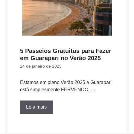
5 Passeios Gratuitos para Fazer
em Guarapari no Verão 2025
24 de janeiro de 2025
Estamos em pleno Verão 2025 e Guarapari
está simplesmente FERVENDO, …
Leia mais