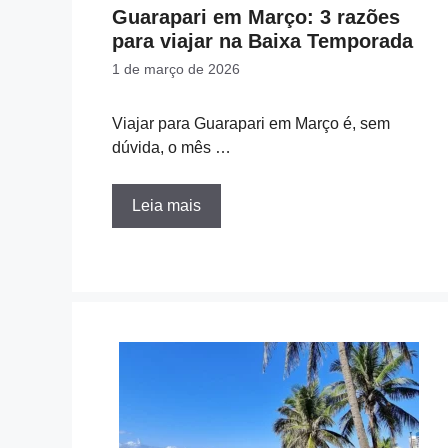
Guarapari em Março: 3 razões
para viajar na Baixa Temporada
1 de março de 2026
Viajar para Guarapari em Março é, sem
dúvida, o mês …
Leia mais