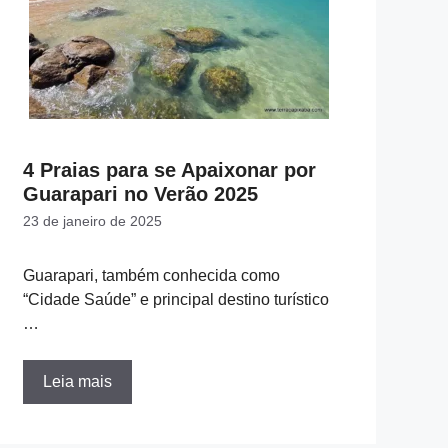
4 Praias para se Apaixonar por
Guarapari no Verão 2025
23 de janeiro de 2025
Guarapari, também conhecida como
“Cidade Saúde” e principal destino turístico
…
Leia mais