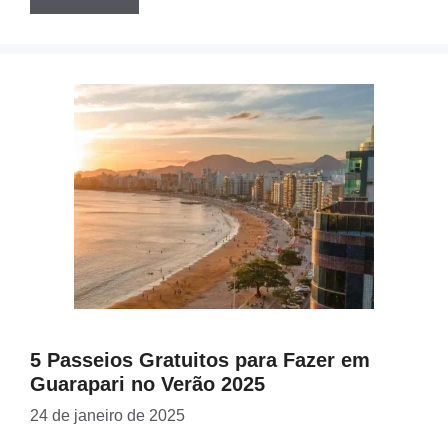
5 Passeios Gratuitos para Fazer em
Guarapari no Verão 2025
24 de janeiro de 2025