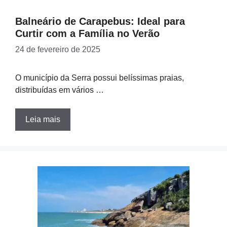
Balneário de Carapebus: Ideal para
Curtir com a Família no Verão
24 de fevereiro de 2025
O município da Serra possui belíssimas praias,
distribuídas em vários …
Leia mais