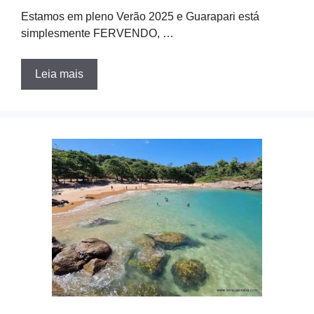
Estamos em pleno Verão 2025 e Guarapari está
simplesmente FERVENDO, …
Leia mais