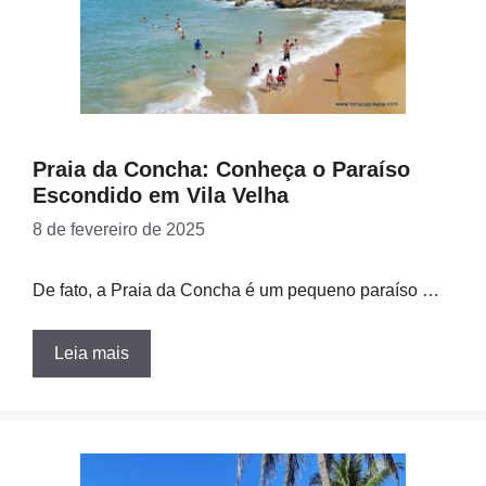
Praia da Concha: Conheça o Paraíso
Escondido em Vila Velha
8 de fevereiro de 2025
De fato, a Praia da Concha é um pequeno paraíso …
Leia mais