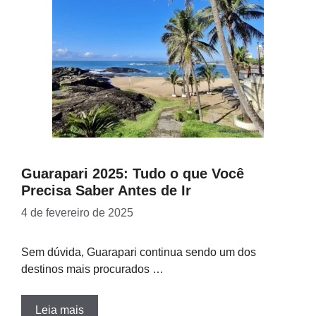
Guarapari 2025: Tudo o que Você
Precisa Saber Antes de Ir
4 de fevereiro de 2025
Sem dúvida, Guarapari continua sendo um dos
destinos mais procurados …
Leia mais