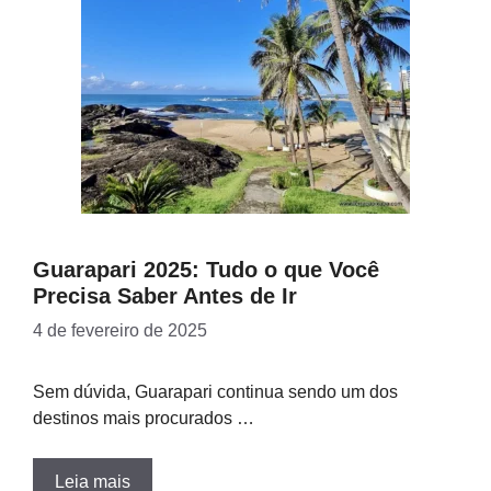
Guarapari 2025: Tudo o que Você
Precisa Saber Antes de Ir
4 de fevereiro de 2025
Sem dúvida, Guarapari continua sendo um dos
destinos mais procurados …
Leia mais