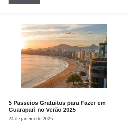
5 Passeios Gratuitos para Fazer em
Guarapari no Verão 2025
24 de janeiro de 2025