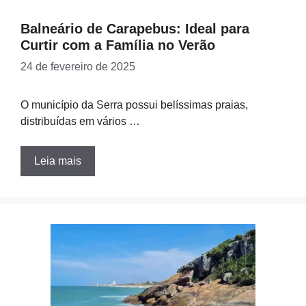
Balneário de Carapebus: Ideal para
Curtir com a Família no Verão
24 de fevereiro de 2025
O município da Serra possui belíssimas praias,
distribuídas em vários …
Leia mais