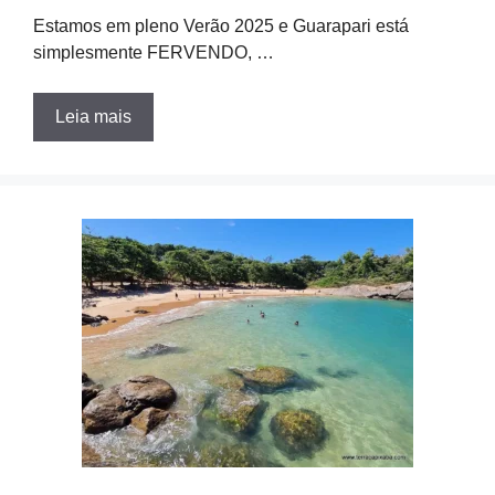
Estamos em pleno Verão 2025 e Guarapari está
simplesmente FERVENDO, …
Leia mais