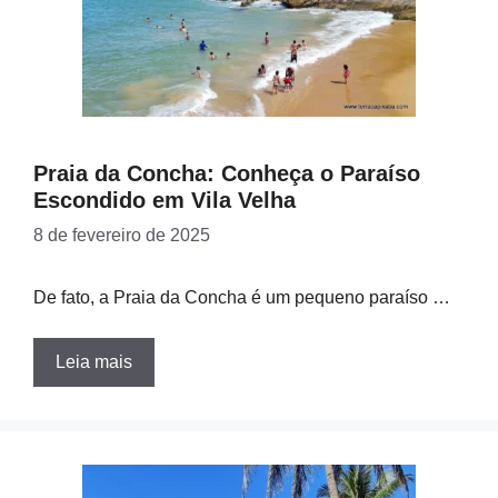
Praia da Concha: Conheça o Paraíso
Escondido em Vila Velha
8 de fevereiro de 2025
De fato, a Praia da Concha é um pequeno paraíso …
Leia mais