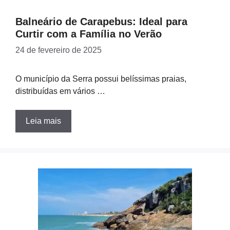
Balneário de Carapebus: Ideal para
Curtir com a Família no Verão
24 de fevereiro de 2025
O município da Serra possui belíssimas praias,
distribuídas em vários …
Leia mais