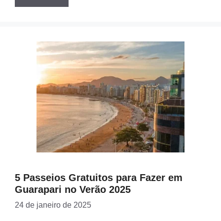
5 Passeios Gratuitos para Fazer em
Guarapari no Verão 2025
24 de janeiro de 2025