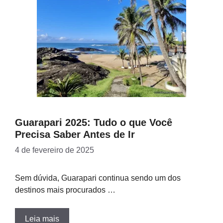
Guarapari 2025: Tudo o que Você
Precisa Saber Antes de Ir
4 de fevereiro de 2025
Sem dúvida, Guarapari continua sendo um dos
destinos mais procurados …
Leia mais