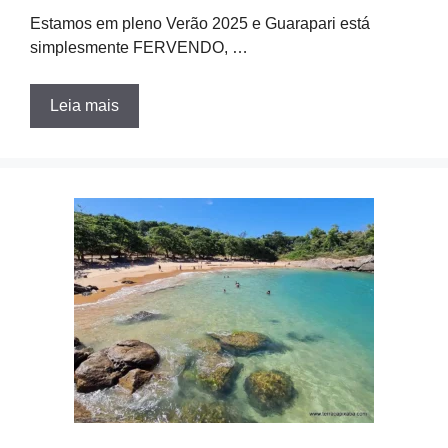
Estamos em pleno Verão 2025 e Guarapari está
simplesmente FERVENDO, …
Leia mais