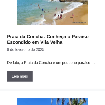
Praia da Concha: Conheça o Paraíso
Escondido em Vila Velha
8 de fevereiro de 2025
De fato, a Praia da Concha é um pequeno paraíso …
Leia mais