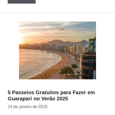
5 Passeios Gratuitos para Fazer em
Guarapari no Verão 2025
24 de janeiro de 2025