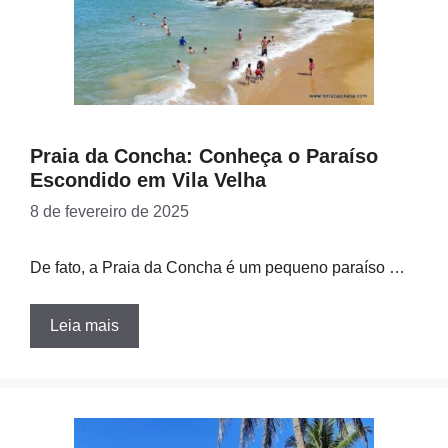
Praia da Concha: Conheça o Paraíso
Escondido em Vila Velha
8 de fevereiro de 2025
De fato, a Praia da Concha é um pequeno paraíso …
Leia mais