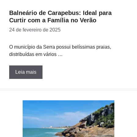
Balneário de Carapebus: Ideal para
Curtir com a Família no Verão
24 de fevereiro de 2025
O município da Serra possui belíssimas praias,
distribuídas em vários …
Leia mais