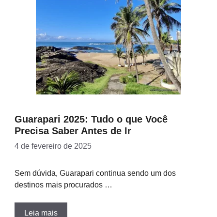
Guarapari 2025: Tudo o que Você
Precisa Saber Antes de Ir
4 de fevereiro de 2025
Sem dúvida, Guarapari continua sendo um dos
destinos mais procurados …
Leia mais