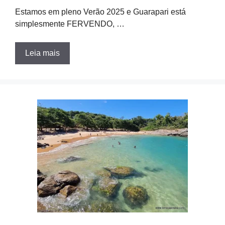
Estamos em pleno Verão 2025 e Guarapari está
simplesmente FERVENDO, …
Leia mais