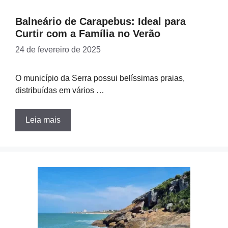
Balneário de Carapebus: Ideal para
Curtir com a Família no Verão
24 de fevereiro de 2025
O município da Serra possui belíssimas praias,
distribuídas em vários …
Leia mais