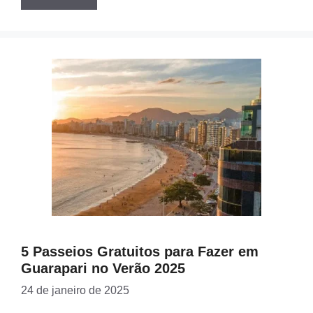
5 Passeios Gratuitos para Fazer em
Guarapari no Verão 2025
24 de janeiro de 2025