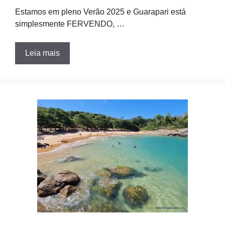
Estamos em pleno Verão 2025 e Guarapari está
simplesmente FERVENDO, …
Leia mais