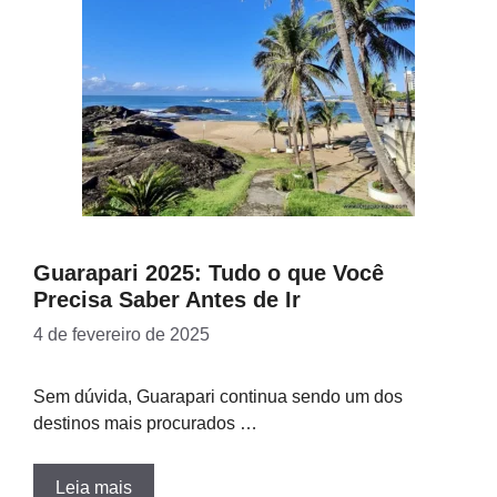
Guarapari 2025: Tudo o que Você
Precisa Saber Antes de Ir
4 de fevereiro de 2025
Sem dúvida, Guarapari continua sendo um dos
destinos mais procurados …
Leia mais