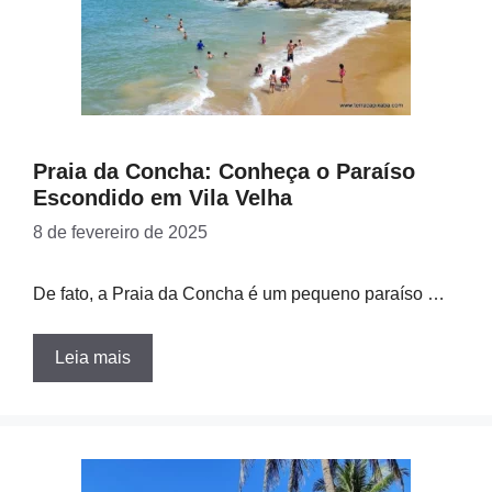
Praia da Concha: Conheça o Paraíso
Escondido em Vila Velha
8 de fevereiro de 2025
De fato, a Praia da Concha é um pequeno paraíso …
Leia mais