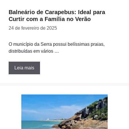
Balneário de Carapebus: Ideal para
Curtir com a Família no Verão
24 de fevereiro de 2025
O município da Serra possui belíssimas praias,
distribuídas em vários …
Leia mais