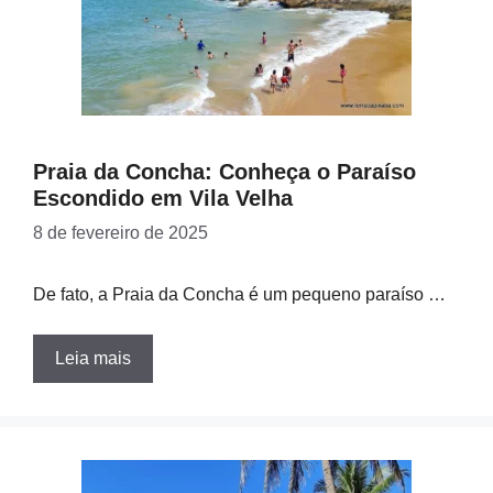
Praia da Concha: Conheça o Paraíso
Escondido em Vila Velha
8 de fevereiro de 2025
De fato, a Praia da Concha é um pequeno paraíso …
Leia mais