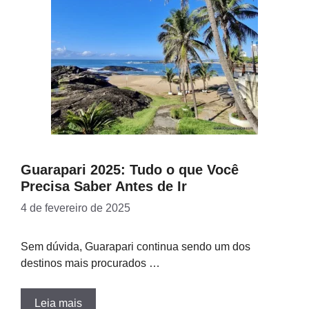
Guarapari 2025: Tudo o que Você
Precisa Saber Antes de Ir
4 de fevereiro de 2025
Sem dúvida, Guarapari continua sendo um dos
destinos mais procurados …
Leia mais