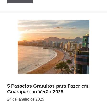
5 Passeios Gratuitos para Fazer em
Guarapari no Verão 2025
24 de janeiro de 2025