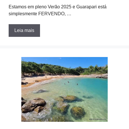
Estamos em pleno Verão 2025 e Guarapari está
simplesmente FERVENDO, …
Leia mais