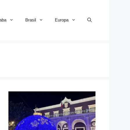
aba
Brasil
Europa