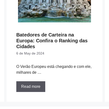
Batedores de Carteira na
Europa: Confira o Ranking das
Cidades
6 de May de 2024
O Verão Europeu está chegando e com ele,
milhares de …
Read more