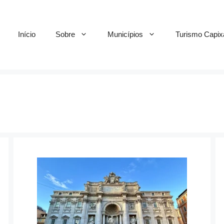
Início
Sobre
Municípios
Turismo Capix