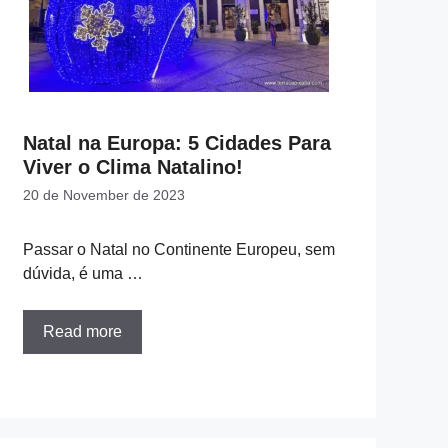
Natal na Europa: 5 Cidades Para
Viver o Clima Natalino!
20 de November de 2023
Passar o Natal no Continente Europeu, sem
dúvida, é uma …
Read more