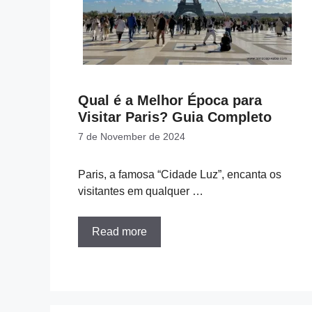
Qual é a Melhor Época para
Visitar Paris? Guia Completo
7 de November de 2024
Paris, a famosa “Cidade Luz”, encanta os
visitantes em qualquer …
Read more