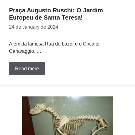
Praça Augusto Ruschi: O Jardim
Europeu de Santa Teresa!
24 de January de 2024
Além da famosa Rua do Lazer e o Circuito
Caravaggio, …
Read more