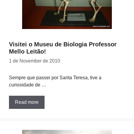
Visitei o Museu de Biologia Professor
Mello Leitão!
1 de November de 2010
Sempre que passei por Santa Teresa, tive a
curiosidade de …
Read more