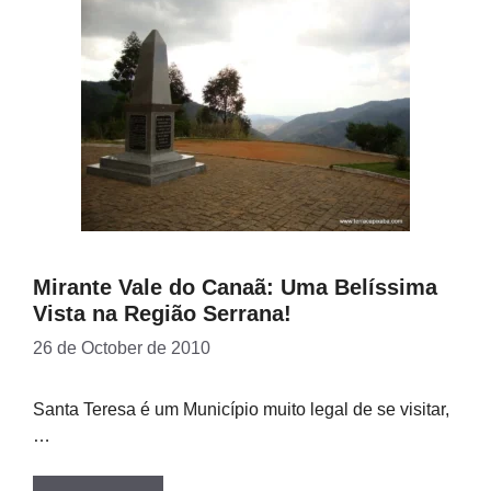
Mirante Vale do Canaã: Uma Belíssima
Vista na Região Serrana!
26 de October de 2010
Santa Teresa é um Município muito legal de se visitar,
…